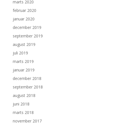
marts 2020
februar 2020
januar 2020
december 2019
september 2019
august 2019
juli 2019
marts 2019
januar 2019
december 2018
september 2018
august 2018
juni 2018
marts 2018
november 2017