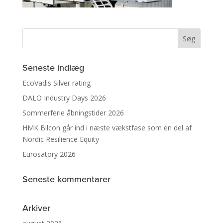
Seneste indlæg
EcoVadis Silver rating
DALO Industry Days 2026
Sommerferie åbningstider 2026
HMK Bilcon går ind i næste vækstfase som en del af
Nordic Resilience Equity
Eurosatory 2026
Seneste kommentarer
Arkiver