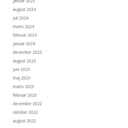
januar 2025
august 2024
juli 2024
marts 2024
februar 2024
januar 2024
december 2023
august 2023
juni 2023
maj 2023
marts 2023
februar 2023
december 2022
oktober 2022
august 2022