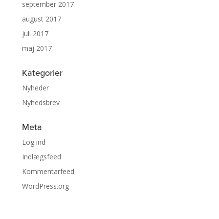
september 2017
august 2017
juli 2017
maj 2017
Kategorier
Nyheder
Nyhedsbrev
Meta
Log ind
Indlægsfeed
Kommentarfeed
WordPress.org