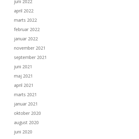
juni 2022
april 2022
marts 2022
februar 2022
januar 2022
november 2021
september 2021
juni 2021
maj 2021
april 2021
marts 2021
januar 2021
oktober 2020
august 2020
juni 2020