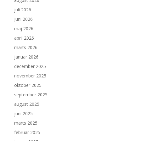
august 2026
juli 2026
juni 2026
maj 2026
april 2026
marts 2026
januar 2026
december 2025
november 2025
oktober 2025
september 2025
august 2025
juni 2025
marts 2025
februar 2025