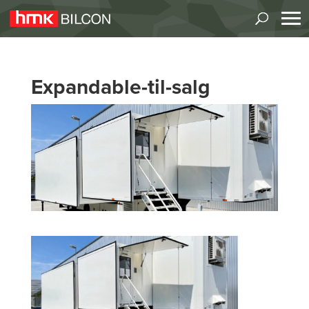
Expandable-til-salg