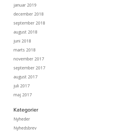
januar 2019
december 2018
september 2018
august 2018
juni 2018
marts 2018
november 2017
september 2017
august 2017
juli 2017
maj 2017
Kategorier
Nyheder
Nyhedsbrev