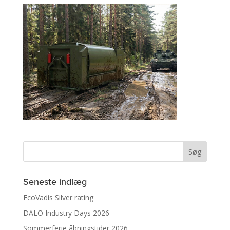
Seneste indlæg
EcoVadis Silver rating
DALO Industry Days 2026
Sommerferie åbningstider 2026