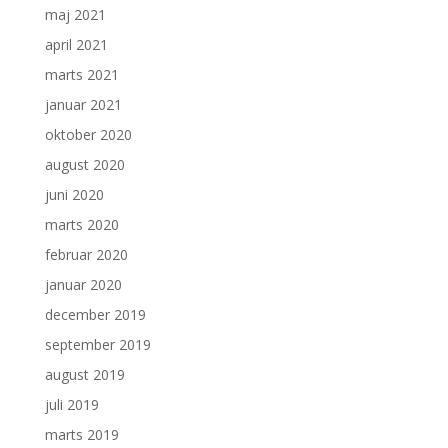
maj 2021
april 2021
marts 2021
januar 2021
oktober 2020
august 2020
juni 2020
marts 2020
februar 2020
januar 2020
december 2019
september 2019
august 2019
juli 2019
marts 2019