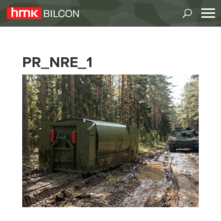
PR_NRE_1