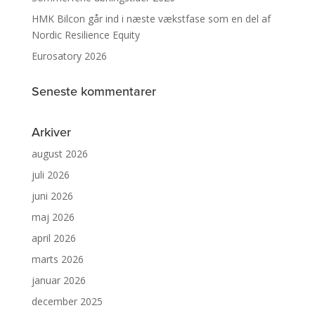
HMK Bilcon går ind i næste vækstfase som en del af
Nordic Resilience Equity
Eurosatory 2026
Seneste kommentarer
Arkiver
august 2026
juli 2026
juni 2026
maj 2026
april 2026
marts 2026
januar 2026
december 2025