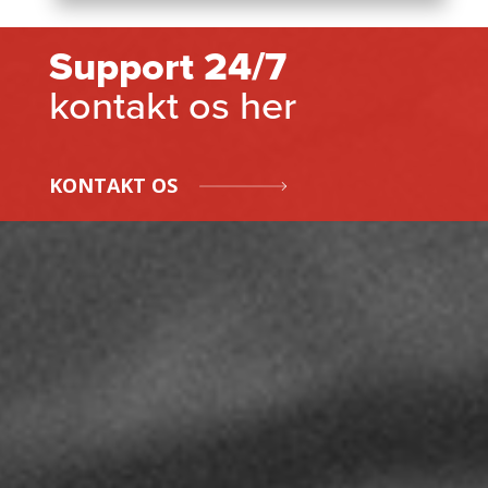
Support 24/7
kontakt os her
KONTAKT OS