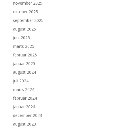
november 2025
oktober 2025
september 2025
august 2025
juni 2025
marts 2025
februar 2025
januar 2025
august 2024
juli 2024
marts 2024
februar 2024
januar 2024
december 2023
august 2023