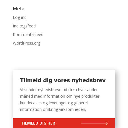
Meta
Log ind
Indlægsfeed
Kommentarfeed
WordPress.org
Tilmeld dig vores nyhedsbrev
Vi sender nyhedsbreve ud cirka hver anden
måned med information om nye produkter,
kundecases og leveringer og generel
information omkring virksomheden.
TILMELD DIG HER