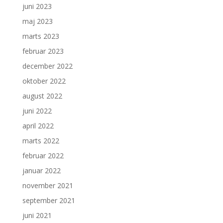
juni 2023
maj 2023
marts 2023
februar 2023
december 2022
oktober 2022
august 2022
juni 2022
april 2022
marts 2022
februar 2022
januar 2022
november 2021
september 2021
juni 2021