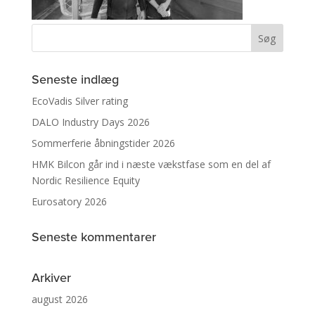
Seneste indlæg
EcoVadis Silver rating
DALO Industry Days 2026
Sommerferie åbningstider 2026
HMK Bilcon går ind i næste vækstfase som en del af
Nordic Resilience Equity
Eurosatory 2026
Seneste kommentarer
Arkiver
august 2026