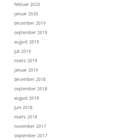
februar 2020
januar 2020
december 2019
september 2019
august 2019
juli 2019
marts 2019
januar 2019
december 2018
september 2018
august 2018
juni 2018
marts 2018
november 2017
september 2017