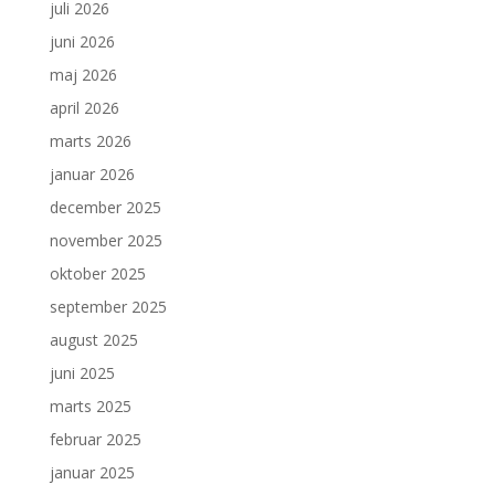
juli 2026
juni 2026
maj 2026
april 2026
marts 2026
januar 2026
december 2025
november 2025
oktober 2025
september 2025
august 2025
juni 2025
marts 2025
februar 2025
januar 2025