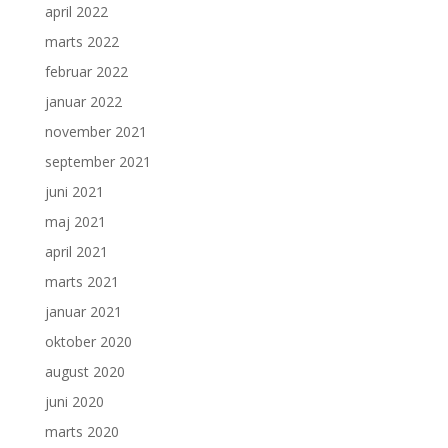
april 2022
marts 2022
februar 2022
januar 2022
november 2021
september 2021
juni 2021
maj 2021
april 2021
marts 2021
januar 2021
oktober 2020
august 2020
juni 2020
marts 2020