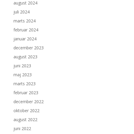
august 2024
juli 2024
marts 2024
februar 2024
januar 2024
december 2023
august 2023
juni 2023
maj 2023
marts 2023
februar 2023
december 2022
oktober 2022
august 2022
juni 2022