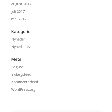
august 2017
juli 2017
maj 2017
Kategorier
Nyheder
Nyhedsbrev
Meta
Log ind
Indlægsfeed
Kommentarfeed
WordPress.org