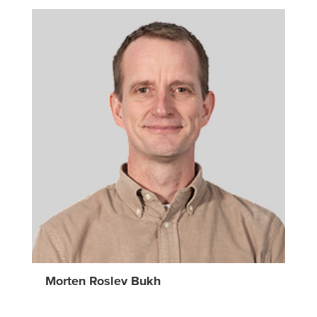
Morten Roslev Bukh