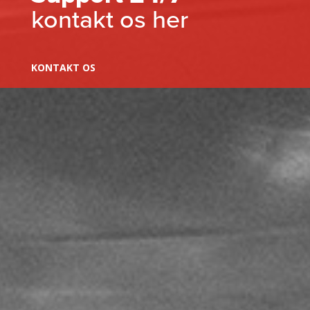
kontakt os her
KONTAKT OS