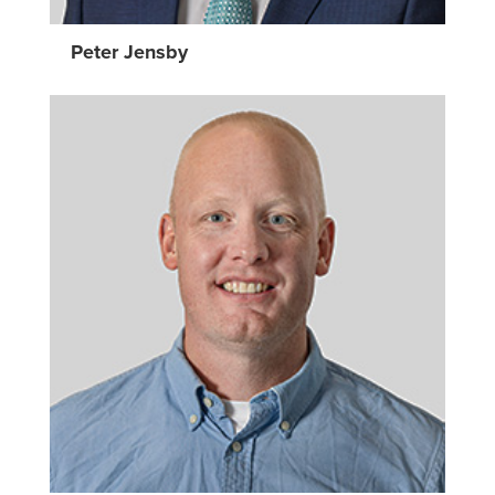
Peter Jensby