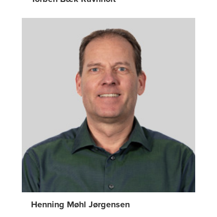
Henning Møhl Jørgensen