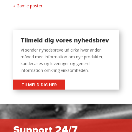
« Gamle poster
Tilmeld dig vores nyhedsbrev
Vi sender nyhedsbreve ud cirka hver anden
måned med information om nye produkter,
kundecases og leveringer og generel
information omkring virksomheden.
TILMELD DIG HER
Support 24/7