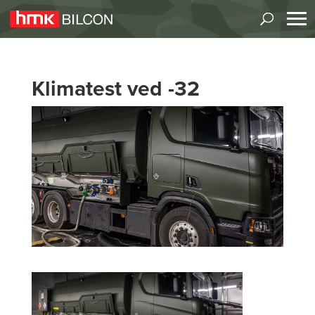
Klimatest ved -32