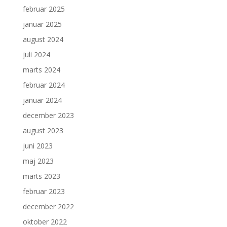
februar 2025
januar 2025
august 2024
juli 2024
marts 2024
februar 2024
januar 2024
december 2023
august 2023
juni 2023
maj 2023
marts 2023
februar 2023
december 2022
oktober 2022