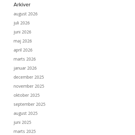
Arkiver
august 2026
juli 2026
juni 2026
maj 2026
april 2026
marts 2026
januar 2026
december 2025
november 2025
oktober 2025
september 2025
august 2025
juni 2025
marts 2025