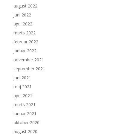
august 2022
juni 2022
april 2022
marts 2022
februar 2022
januar 2022
november 2021
september 2021
juni 2021
maj 2021
april 2021
marts 2021
januar 2021
oktober 2020
august 2020