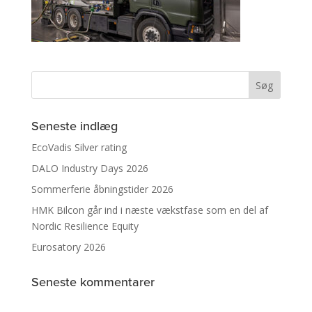
Seneste indlæg
EcoVadis Silver rating
DALO Industry Days 2026
Sommerferie åbningstider 2026
HMK Bilcon går ind i næste vækstfase som en del af
Nordic Resilience Equity
Eurosatory 2026
Seneste kommentarer