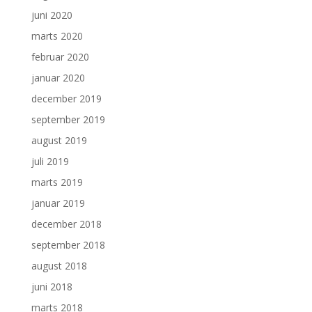
juni 2020
marts 2020
februar 2020
januar 2020
december 2019
september 2019
august 2019
juli 2019
marts 2019
januar 2019
december 2018
september 2018
august 2018
juni 2018
marts 2018