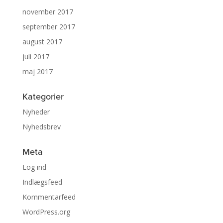
november 2017
september 2017
august 2017
juli 2017
maj 2017
Kategorier
Nyheder
Nyhedsbrev
Meta
Log ind
Indlægsfeed
Kommentarfeed
WordPress.org