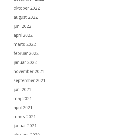
oktober 2022
august 2022
juni 2022
april 2022
marts 2022
februar 2022
januar 2022
november 2021
september 2021
juni 2021
maj 2021
april 2021
marts 2021
januar 2021
oktober 2020