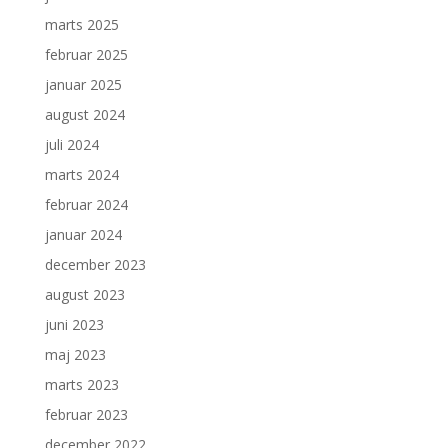
marts 2025
februar 2025
januar 2025
august 2024
juli 2024
marts 2024
februar 2024
januar 2024
december 2023
august 2023
juni 2023
maj 2023
marts 2023
februar 2023
december 2022