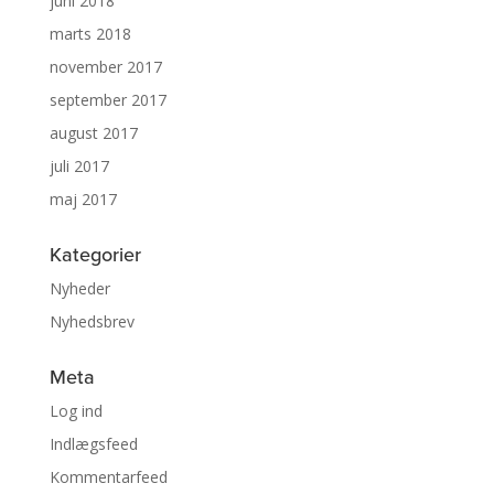
juni 2018
marts 2018
november 2017
september 2017
august 2017
juli 2017
maj 2017
Kategorier
Nyheder
Nyhedsbrev
Meta
Log ind
Indlægsfeed
Kommentarfeed