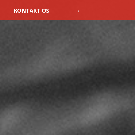
KONTAKT OS