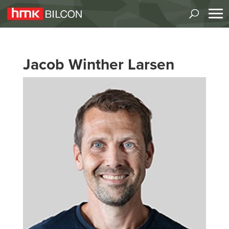
Jacob Winther Larsen