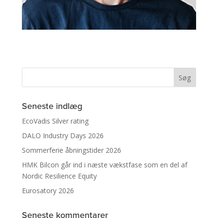
Seneste indlæg
EcoVadis Silver rating
DALO Industry Days 2026
Sommerferie åbningstider 2026
HMK Bilcon går ind i næste vækstfase som en del af
Nordic Resilience Equity
Eurosatory 2026
Seneste kommentarer