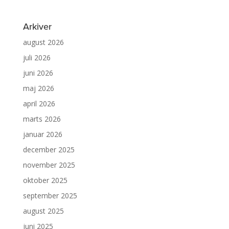
Arkiver
august 2026
juli 2026
juni 2026
maj 2026
april 2026
marts 2026
januar 2026
december 2025
november 2025
oktober 2025
september 2025
august 2025
juni 2025