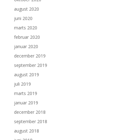
august 2020
juni 2020
marts 2020
februar 2020
januar 2020
december 2019
september 2019
august 2019
juli 2019
marts 2019
januar 2019
december 2018
september 2018
august 2018