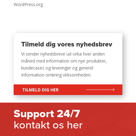
WordPress.org
Tilmeld dig vores nyhedsbrev
Vi sender nyhedsbreve ud cirka hver anden
måned med information om nye produkter,
kundecases og leveringer og generel
information omkring virksomheden.
TILMELD DIG HER
Support 24/7
kontakt os her