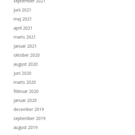
september 2021
juni 2021
maj 2021
april 2021
marts 2021
januar 2021
oktober 2020
august 2020
juni 2020
marts 2020
februar 2020
januar 2020
december 2019
september 2019
august 2019