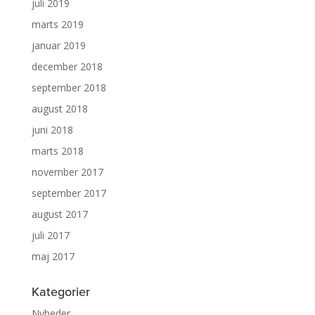
juli 2019
marts 2019
januar 2019
december 2018
september 2018
august 2018
juni 2018
marts 2018
november 2017
september 2017
august 2017
juli 2017
maj 2017
Kategorier
Nyheder