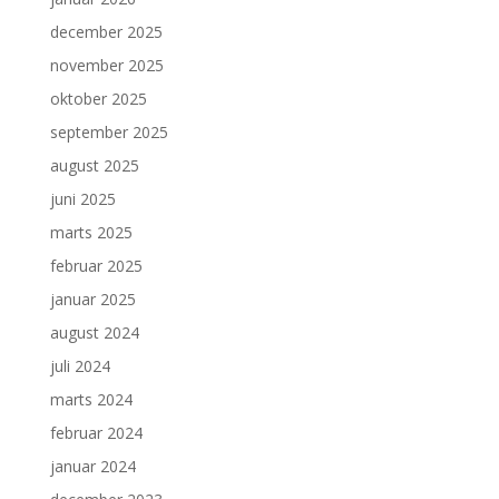
december 2025
november 2025
oktober 2025
september 2025
august 2025
juni 2025
marts 2025
februar 2025
januar 2025
august 2024
juli 2024
marts 2024
februar 2024
januar 2024