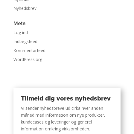
Nyhedsbrev
Meta
Log ind
Indlægsfeed
Kommentarfeed
WordPress.org
Tilmeld dig vores nyhedsbrev
Vi sender nyhedsbreve ud cirka hver anden
måned med information om nye produkter,
kundecases og leveringer og generel
information omkring virksomheden.