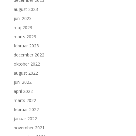
december 2023
august 2023
juni 2023
maj 2023
marts 2023
februar 2023
december 2022
oktober 2022
august 2022
juni 2022
april 2022
marts 2022
februar 2022
januar 2022
november 2021