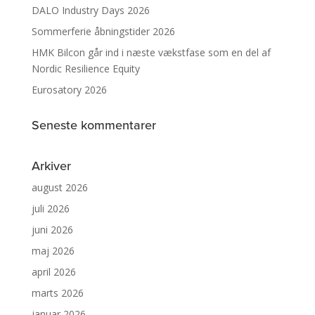
DALO Industry Days 2026
Sommerferie åbningstider 2026
HMK Bilcon går ind i næste vækstfase som en del af
Nordic Resilience Equity
Eurosatory 2026
Seneste kommentarer
Arkiver
august 2026
juli 2026
juni 2026
maj 2026
april 2026
marts 2026
januar 2026