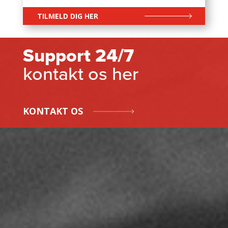
TILMELD DIG HER
Support 24/7
kontakt os her
KONTAKT OS