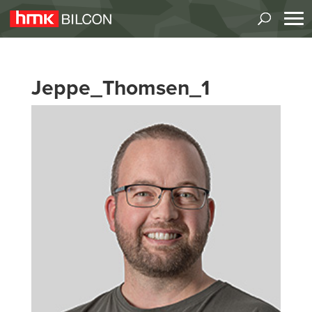
Jeppe_Thomsen_1