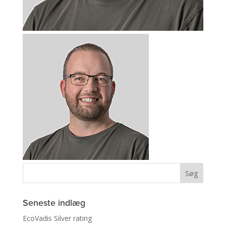
Seneste indlæg
EcoVadis Silver rating