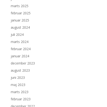
marts 2025
februar 2025
januar 2025
august 2024
juli 2024
marts 2024
februar 2024
januar 2024
december 2023
august 2023
juni 2023
maj 2023
marts 2023
februar 2023
december 2022