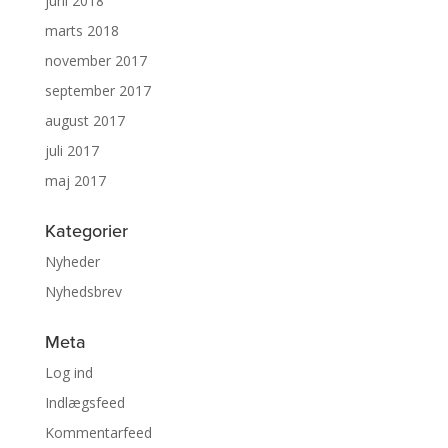
juni 2018
marts 2018
november 2017
september 2017
august 2017
juli 2017
maj 2017
Kategorier
Nyheder
Nyhedsbrev
Meta
Log ind
Indlægsfeed
Kommentarfeed