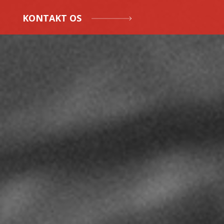
KONTAKT OS