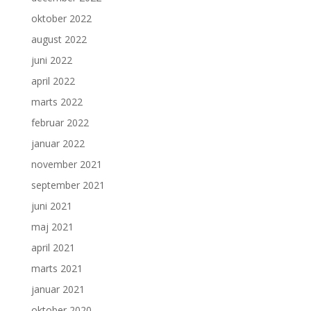
oktober 2022
august 2022
juni 2022
april 2022
marts 2022
februar 2022
januar 2022
november 2021
september 2021
juni 2021
maj 2021
april 2021
marts 2021
januar 2021
oktober 2020