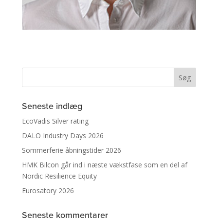
Seneste indlæg
EcoVadis Silver rating
DALO Industry Days 2026
Sommerferie åbningstider 2026
HMK Bilcon går ind i næste vækstfase som en del af
Nordic Resilience Equity
Eurosatory 2026
Seneste kommentarer