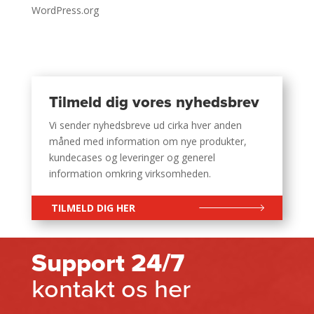
WordPress.org
Tilmeld dig vores nyhedsbrev
Vi sender nyhedsbreve ud cirka hver anden
måned med information om nye produkter,
kundecases og leveringer og generel
information omkring virksomheden.
TILMELD DIG HER
Support 24/7
kontakt os her