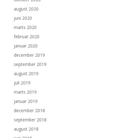
august 2020
juni 2020
marts 2020
februar 2020
januar 2020
december 2019
september 2019
august 2019
juli 2019
marts 2019
januar 2019
december 2018
september 2018
august 2018