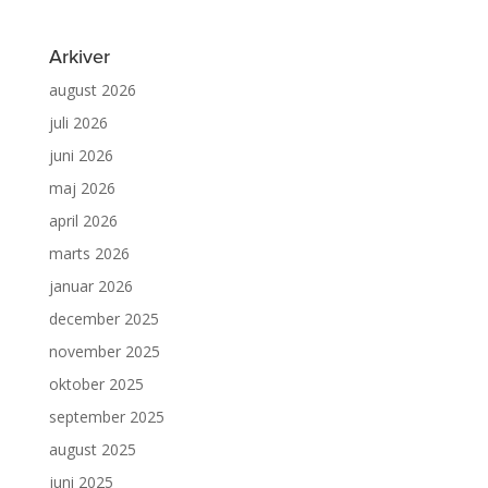
Arkiver
august 2026
juli 2026
juni 2026
maj 2026
april 2026
marts 2026
januar 2026
december 2025
november 2025
oktober 2025
september 2025
august 2025
juni 2025