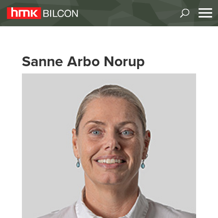
Sanne Arbo Norup