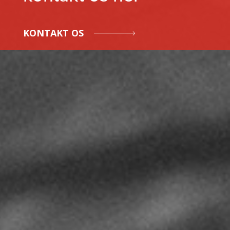
KONTAKT OS