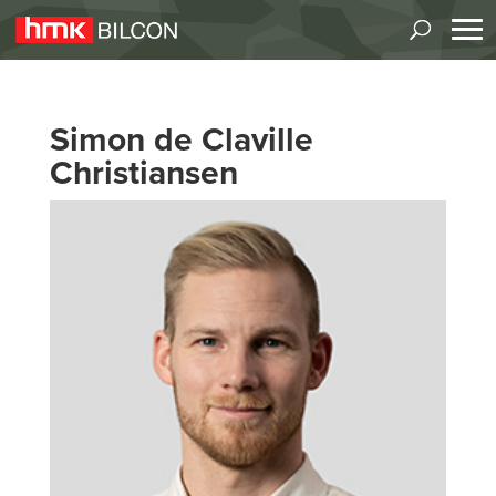
Simon de Claville
Christiansen