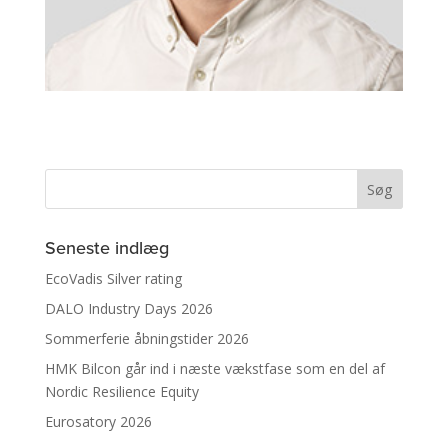
Seneste indlæg
EcoVadis Silver rating
DALO Industry Days 2026
Sommerferie åbningstider 2026
HMK Bilcon går ind i næste vækstfase som en del af
Nordic Resilience Equity
Eurosatory 2026