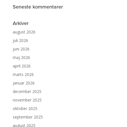
Seneste kommentarer
Arkiver
august 2026
juli 2026
juni 2026
maj 2026
april 2026
marts 2026
januar 2026
december 2025
november 2025
oktober 2025
september 2025
august 2025