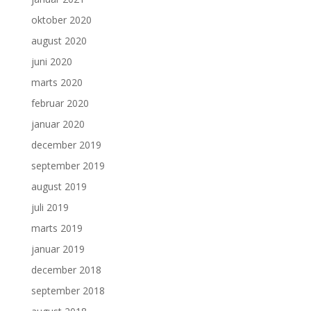
oktober 2020
august 2020
juni 2020
marts 2020
februar 2020
januar 2020
december 2019
september 2019
august 2019
juli 2019
marts 2019
januar 2019
december 2018
september 2018