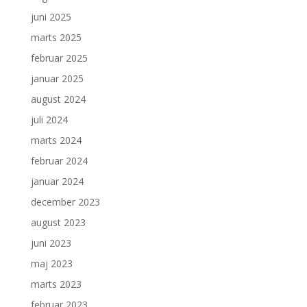
juni 2025
marts 2025
februar 2025
januar 2025
august 2024
juli 2024
marts 2024
februar 2024
januar 2024
december 2023
august 2023
juni 2023
maj 2023
marts 2023
februar 2023