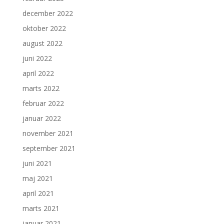
december 2022
oktober 2022
august 2022
juni 2022
april 2022
marts 2022
februar 2022
januar 2022
november 2021
september 2021
juni 2021
maj 2021
april 2021
marts 2021
januar 2021