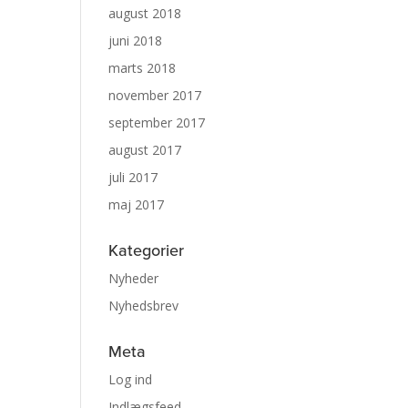
august 2018
juni 2018
marts 2018
november 2017
september 2017
august 2017
juli 2017
maj 2017
Kategorier
Nyheder
Nyhedsbrev
Meta
Log ind
Indlægsfeed