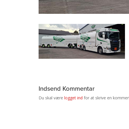
Indsend Kommentar
Du skal være
logget ind
for at skrive en kommen