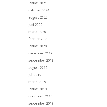
januar 2021
oktober 2020
august 2020
juni 2020
marts 2020
februar 2020
januar 2020
december 2019
september 2019
august 2019
juli 2019
marts 2019
januar 2019
december 2018
september 2018