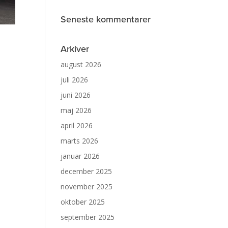
Seneste kommentarer
Arkiver
august 2026
juli 2026
juni 2026
maj 2026
april 2026
marts 2026
januar 2026
december 2025
november 2025
oktober 2025
september 2025