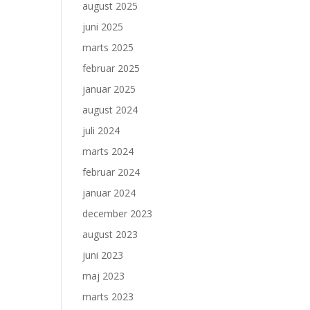
august 2025
juni 2025
marts 2025
februar 2025
januar 2025
august 2024
juli 2024
marts 2024
februar 2024
januar 2024
december 2023
august 2023
juni 2023
maj 2023
marts 2023