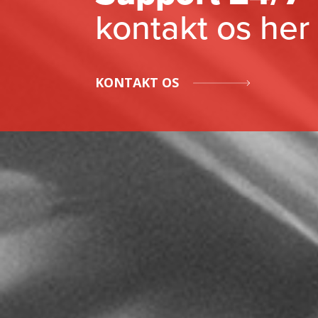
kontakt os her
KONTAKT OS