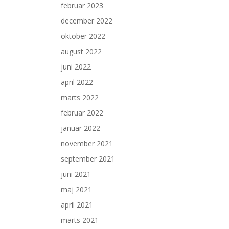
februar 2023
december 2022
oktober 2022
august 2022
juni 2022
april 2022
marts 2022
februar 2022
januar 2022
november 2021
september 2021
juni 2021
maj 2021
april 2021
marts 2021