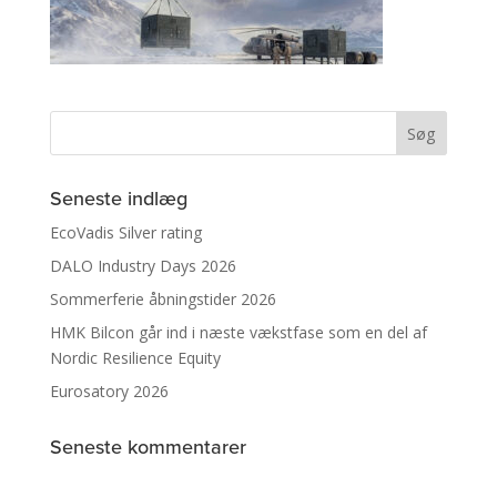
Seneste indlæg
EcoVadis Silver rating
DALO Industry Days 2026
Sommerferie åbningstider 2026
HMK Bilcon går ind i næste vækstfase som en del af
Nordic Resilience Equity
Eurosatory 2026
Seneste kommentarer