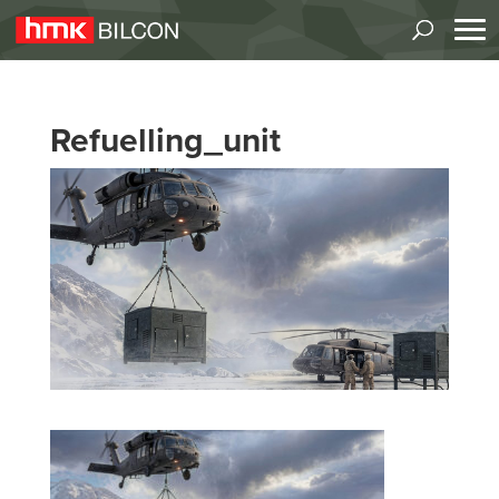
Refuelling_unit