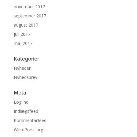
november 2017
september 2017
august 2017
juli 2017
maj 2017
Kategorier
Nyheder
Nyhedsbrev
Meta
Log ind
Indlægsfeed
Kommentarfeed
WordPress.org