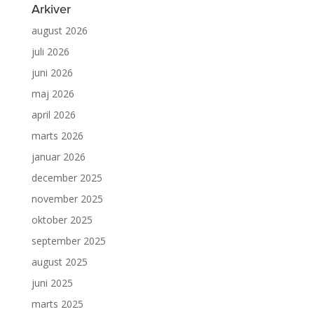
Arkiver
august 2026
juli 2026
juni 2026
maj 2026
april 2026
marts 2026
januar 2026
december 2025
november 2025
oktober 2025
september 2025
august 2025
juni 2025
marts 2025