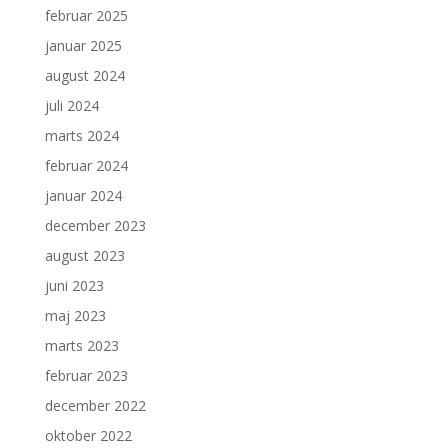
februar 2025
januar 2025
august 2024
juli 2024
marts 2024
februar 2024
januar 2024
december 2023
august 2023
juni 2023
maj 2023
marts 2023
februar 2023
december 2022
oktober 2022