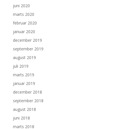
juni 2020
marts 2020
februar 2020
januar 2020
december 2019
september 2019
august 2019
juli 2019
marts 2019
januar 2019
december 2018
september 2018
august 2018
juni 2018
marts 2018