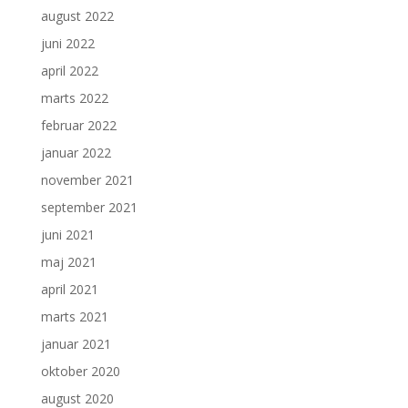
august 2022
juni 2022
april 2022
marts 2022
februar 2022
januar 2022
november 2021
september 2021
juni 2021
maj 2021
april 2021
marts 2021
januar 2021
oktober 2020
august 2020