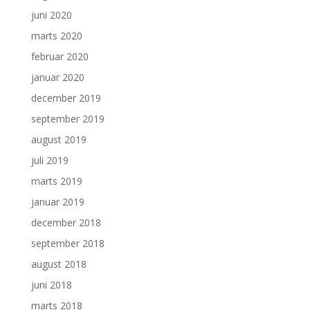
juni 2020
marts 2020
februar 2020
januar 2020
december 2019
september 2019
august 2019
juli 2019
marts 2019
januar 2019
december 2018
september 2018
august 2018
juni 2018
marts 2018