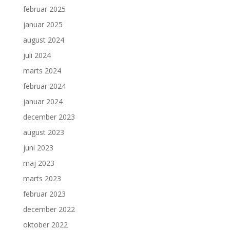
februar 2025
januar 2025
august 2024
juli 2024
marts 2024
februar 2024
januar 2024
december 2023
august 2023
juni 2023
maj 2023
marts 2023
februar 2023
december 2022
oktober 2022