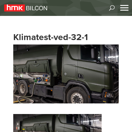
Klimatest-ved-32-1