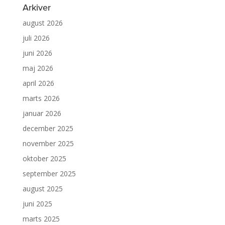
Arkiver
august 2026
juli 2026
juni 2026
maj 2026
april 2026
marts 2026
januar 2026
december 2025
november 2025
oktober 2025
september 2025
august 2025
juni 2025
marts 2025