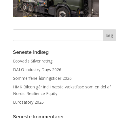
Seneste indlæg
EcoVadis Silver rating
DALO Industry Days 2026
Sommerferie åbningstider 2026
HMK Bilcon går ind i næste vækstfase som en del af
Nordic Resilience Equity
Eurosatory 2026
Seneste kommentarer