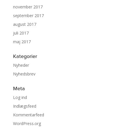
november 2017
september 2017
august 2017
juli 2017
maj 2017
Kategorier
Nyheder
Nyhedsbrev
Meta
Log ind
Indlægsfeed
Kommentarfeed
WordPress.org