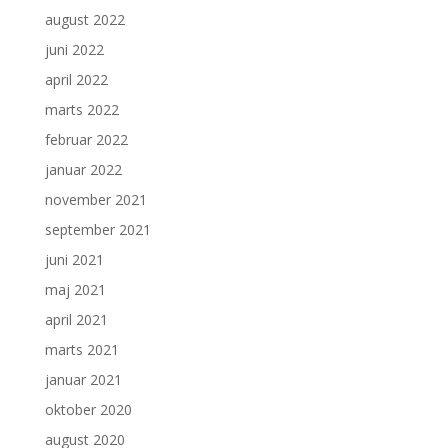
august 2022
juni 2022
april 2022
marts 2022
februar 2022
januar 2022
november 2021
september 2021
juni 2021
maj 2021
april 2021
marts 2021
januar 2021
oktober 2020
august 2020