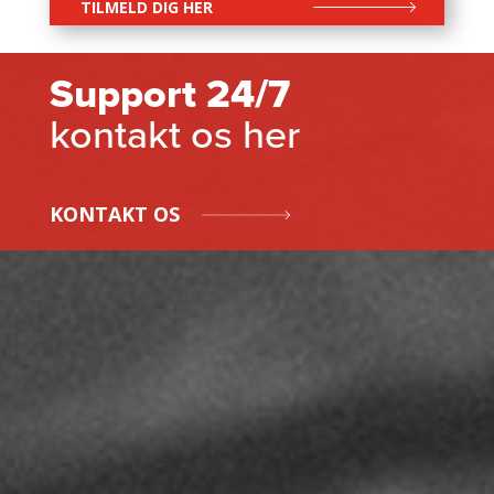
TILMELD DIG HER
Support 24/7
kontakt os her
KONTAKT OS