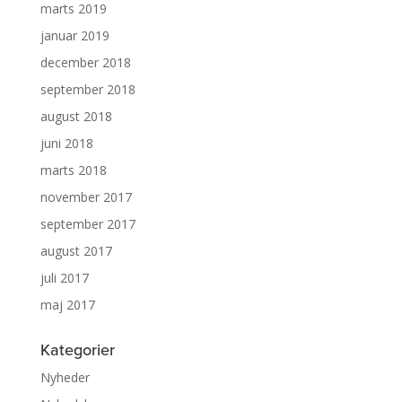
marts 2019
januar 2019
december 2018
september 2018
august 2018
juni 2018
marts 2018
november 2017
september 2017
august 2017
juli 2017
maj 2017
Kategorier
Nyheder