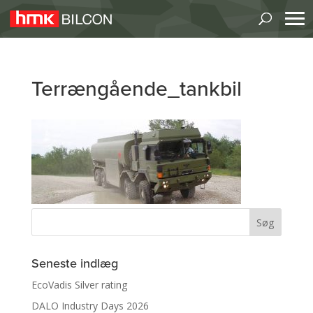
Terrængående_tankbil
Seneste indlæg
EcoVadis Silver rating
DALO Industry Days 2026