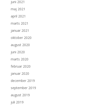
juni 2021
maj 2021
april 2021
marts 2021
januar 2021
oktober 2020
august 2020
juni 2020
marts 2020
februar 2020
januar 2020
december 2019
september 2019
august 2019
juli 2019