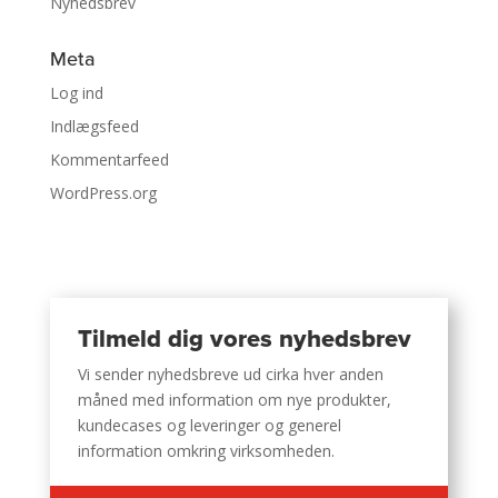
Nyhedsbrev
Meta
Log ind
Indlægsfeed
Kommentarfeed
WordPress.org
Tilmeld dig vores nyhedsbrev
Vi sender nyhedsbreve ud cirka hver anden
måned med information om nye produkter,
kundecases og leveringer og generel
information omkring virksomheden.