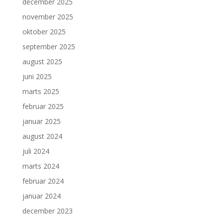
december 2025
november 2025
oktober 2025
september 2025
august 2025
juni 2025
marts 2025
februar 2025
januar 2025
august 2024
juli 2024
marts 2024
februar 2024
januar 2024
december 2023