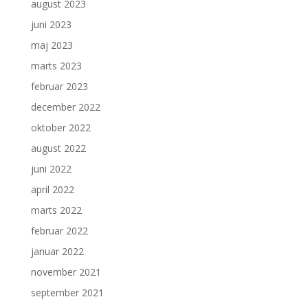
august 2023
juni 2023
maj 2023
marts 2023
februar 2023
december 2022
oktober 2022
august 2022
juni 2022
april 2022
marts 2022
februar 2022
januar 2022
november 2021
september 2021