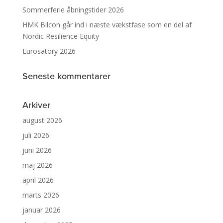
Sommerferie åbningstider 2026
HMK Bilcon går ind i næste vækstfase som en del af
Nordic Resilience Equity
Eurosatory 2026
Seneste kommentarer
Arkiver
august 2026
juli 2026
juni 2026
maj 2026
april 2026
marts 2026
januar 2026