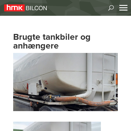
Brugte tankbiler og
anhængere