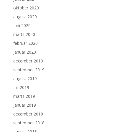
oktober 2020
august 2020
juni 2020
marts 2020
februar 2020
januar 2020
december 2019
september 2019
august 2019
juli 2019
marts 2019
januar 2019
december 2018
september 2018
august 2018