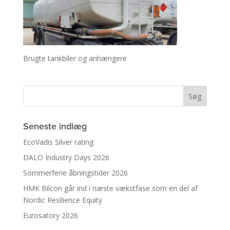
Brugte tankbiler og anhængere
Seneste indlæg
EcoVadis Silver rating
DALO Industry Days 2026
Sommerferie åbningstider 2026
HMK Bilcon går ind i næste vækstfase som en del af
Nordic Resilience Equity
Eurosatory 2026