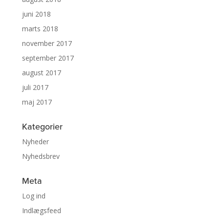
juni 2018
marts 2018
november 2017
september 2017
august 2017
juli 2017
maj 2017
Kategorier
Nyheder
Nyhedsbrev
Meta
Log ind
Indlægsfeed