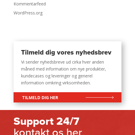
Kommentarfeed
WordPress.org
Tilmeld dig vores nyhedsbrev
Vi sender nyhedsbreve ud cirka hver anden
måned med information om nye produkter,
kundecases og leveringer og generel
information omkring virksomheden.
TILMELD DIG HER
Support 24/7
kontakt os her