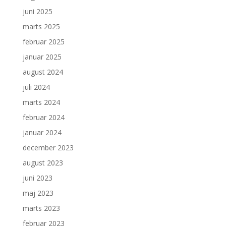
juni 2025
marts 2025
februar 2025
januar 2025
august 2024
juli 2024
marts 2024
februar 2024
januar 2024
december 2023
august 2023
juni 2023
maj 2023
marts 2023
februar 2023