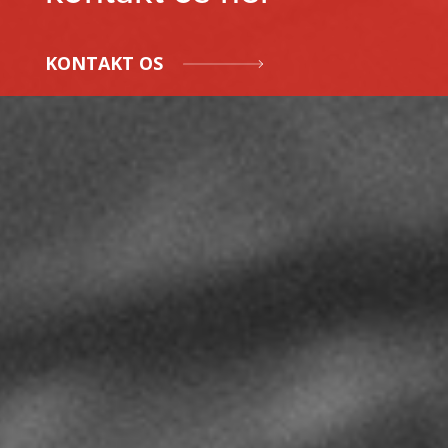
KONTAKT OS