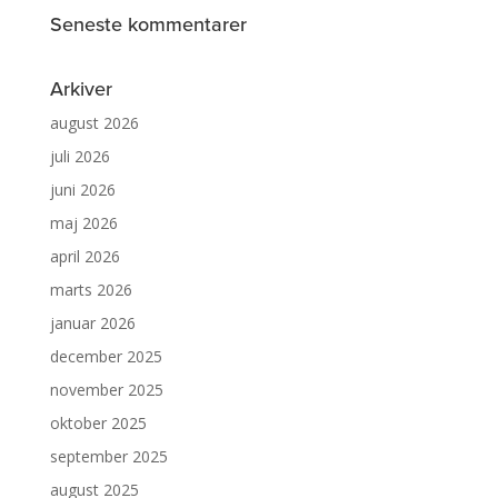
Seneste kommentarer
Arkiver
august 2026
juli 2026
juni 2026
maj 2026
april 2026
marts 2026
januar 2026
december 2025
november 2025
oktober 2025
september 2025
august 2025