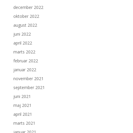
december 2022
oktober 2022
august 2022
juni 2022
april 2022
marts 2022
februar 2022
januar 2022
november 2021
september 2021
juni 2021
maj 2021
april 2021
marts 2021
januar 2021