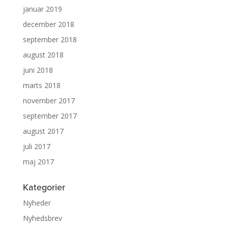
januar 2019
december 2018
september 2018
august 2018
juni 2018
marts 2018
november 2017
september 2017
august 2017
juli 2017
maj 2017
Kategorier
Nyheder
Nyhedsbrev