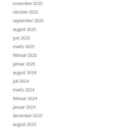
november 2025
oktober 2025
september 2025
august 2025
juni 2025
marts 2025
februar 2025
januar 2025
august 2024
juli 2024
marts 2024
februar 2024
januar 2024
december 2023
august 2023