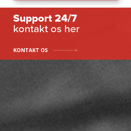
Support 24/7
kontakt os her
KONTAKT OS