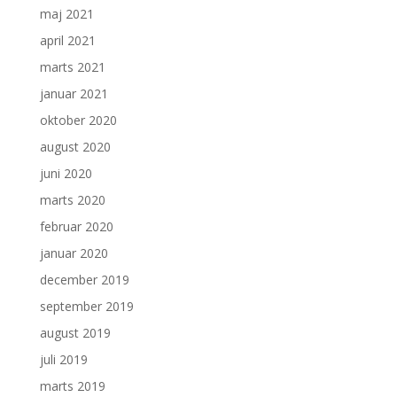
maj 2021
april 2021
marts 2021
januar 2021
oktober 2020
august 2020
juni 2020
marts 2020
februar 2020
januar 2020
december 2019
september 2019
august 2019
juli 2019
marts 2019