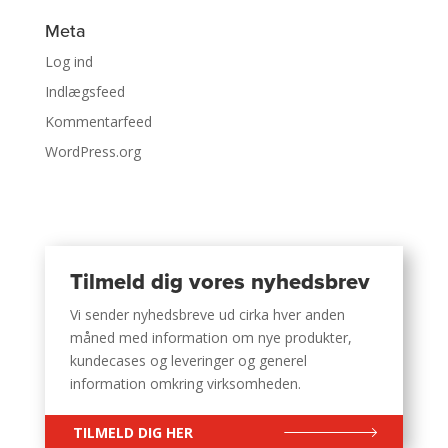
Meta
Log ind
Indlægsfeed
Kommentarfeed
WordPress.org
Tilmeld dig vores nyhedsbrev
Vi sender nyhedsbreve ud cirka hver anden
måned med information om nye produkter,
kundecases og leveringer og generel
information omkring virksomheden.
TILMELD DIG HER