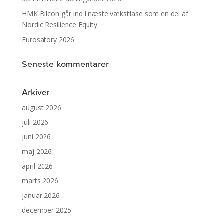
HMK Bilcon går ind i næste vækstfase som en del af
Nordic Resilience Equity
Eurosatory 2026
Seneste kommentarer
Arkiver
august 2026
juli 2026
juni 2026
maj 2026
april 2026
marts 2026
januar 2026
december 2025