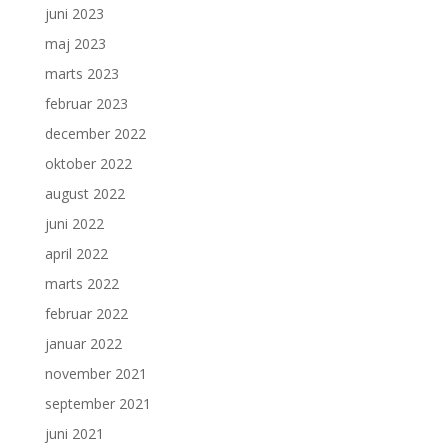
juni 2023
maj 2023
marts 2023
februar 2023
december 2022
oktober 2022
august 2022
juni 2022
april 2022
marts 2022
februar 2022
januar 2022
november 2021
september 2021
juni 2021