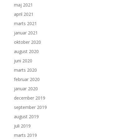
maj 2021
april 2021
marts 2021
januar 2021
oktober 2020
august 2020
juni 2020
marts 2020
februar 2020
januar 2020
december 2019
september 2019
august 2019
juli 2019
marts 2019