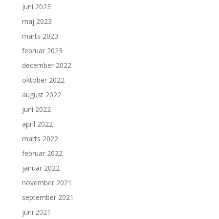
juni 2023
maj 2023
marts 2023
februar 2023
december 2022
oktober 2022
august 2022
juni 2022
april 2022
marts 2022
februar 2022
januar 2022
november 2021
september 2021
juni 2021