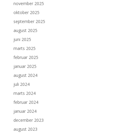
november 2025
oktober 2025
september 2025
august 2025
juni 2025
marts 2025
februar 2025
januar 2025
august 2024
juli 2024
marts 2024
februar 2024
januar 2024
december 2023
august 2023