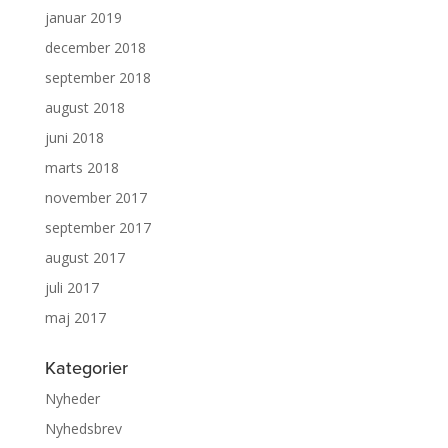
januar 2019
december 2018
september 2018
august 2018
juni 2018
marts 2018
november 2017
september 2017
august 2017
juli 2017
maj 2017
Kategorier
Nyheder
Nyhedsbrev