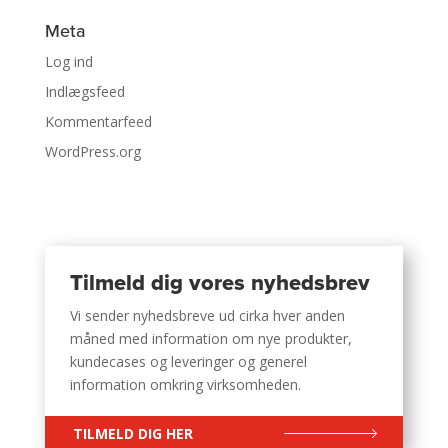
Meta
Log ind
Indlægsfeed
Kommentarfeed
WordPress.org
Tilmeld dig vores nyhedsbrev
Vi sender nyhedsbreve ud cirka hver anden
måned med information om nye produkter,
kundecases og leveringer og generel
information omkring virksomheden.
TILMELD DIG HER