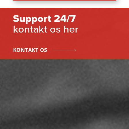
Support 24/7
kontakt os her
KONTAKT OS