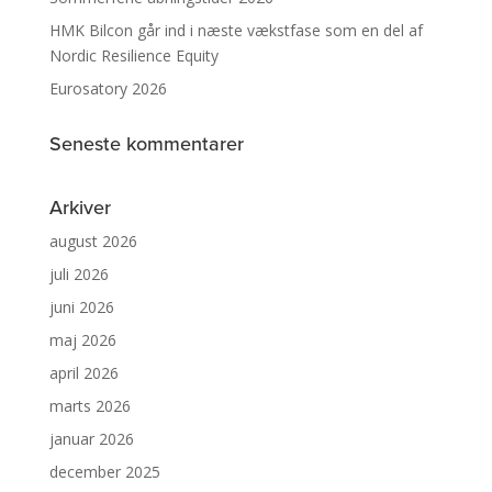
HMK Bilcon går ind i næste vækstfase som en del af
Nordic Resilience Equity
Eurosatory 2026
Seneste kommentarer
Arkiver
august 2026
juli 2026
juni 2026
maj 2026
april 2026
marts 2026
januar 2026
december 2025