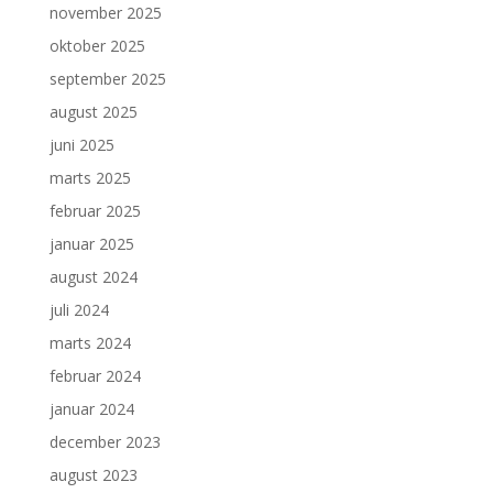
november 2025
oktober 2025
september 2025
august 2025
juni 2025
marts 2025
februar 2025
januar 2025
august 2024
juli 2024
marts 2024
februar 2024
januar 2024
december 2023
august 2023