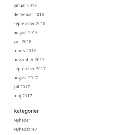
januar 2019
december 2018
september 2018
august 2018
juni 2018
marts 2018
november 2017
september 2017
august 2017
juli 2017
maj 2017
Kategorier
Nyheder
Nyhedsbrev