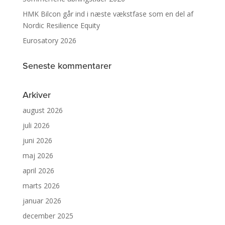
HMK Bilcon går ind i næste vækstfase som en del af
Nordic Resilience Equity
Eurosatory 2026
Seneste kommentarer
Arkiver
august 2026
juli 2026
juni 2026
maj 2026
april 2026
marts 2026
januar 2026
december 2025