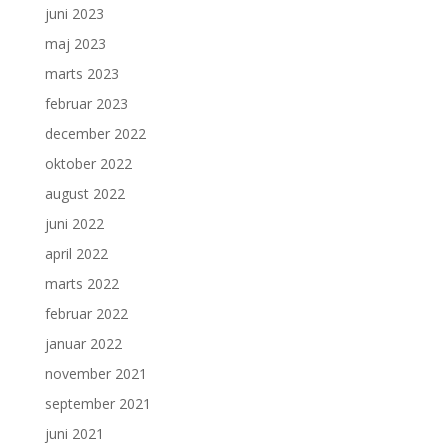
juni 2023
maj 2023
marts 2023
februar 2023
december 2022
oktober 2022
august 2022
juni 2022
april 2022
marts 2022
februar 2022
januar 2022
november 2021
september 2021
juni 2021