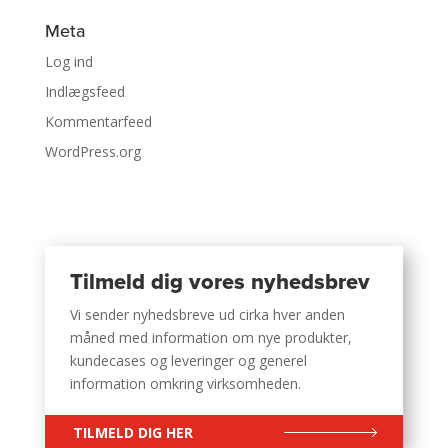
Meta
Log ind
Indlægsfeed
Kommentarfeed
WordPress.org
Tilmeld dig vores nyhedsbrev
Vi sender nyhedsbreve ud cirka hver anden
måned med information om nye produkter,
kundecases og leveringer og generel
information omkring virksomheden.
TILMELD DIG HER