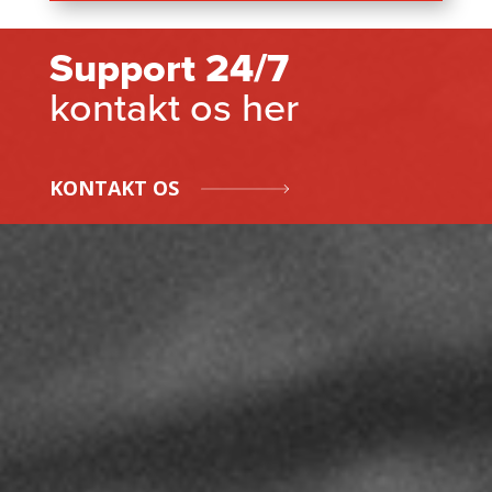
Support 24/7
kontakt os her
KONTAKT OS