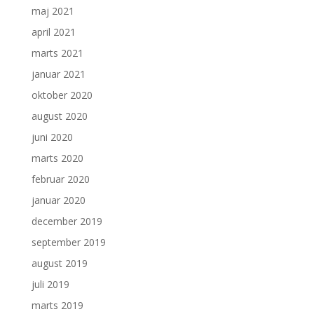
maj 2021
april 2021
marts 2021
januar 2021
oktober 2020
august 2020
juni 2020
marts 2020
februar 2020
januar 2020
december 2019
september 2019
august 2019
juli 2019
marts 2019