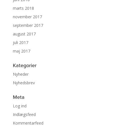
marts 2018
november 2017
september 2017
august 2017
juli 2017
maj 2017
Kategorier
Nyheder
Nyhedsbrev
Meta
Log ind
Indlægsfeed
Kommentarfeed