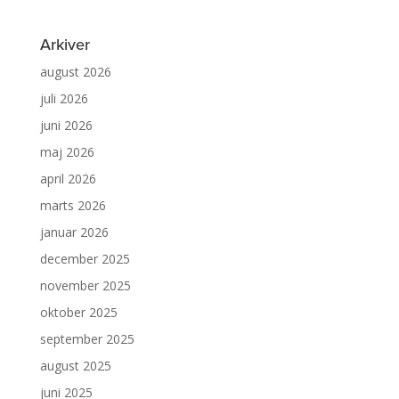
Arkiver
august 2026
juli 2026
juni 2026
maj 2026
april 2026
marts 2026
januar 2026
december 2025
november 2025
oktober 2025
september 2025
august 2025
juni 2025