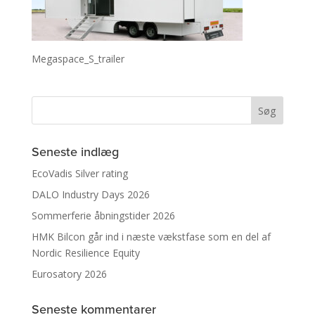
Megaspace_S_trailer
Seneste indlæg
EcoVadis Silver rating
DALO Industry Days 2026
Sommerferie åbningstider 2026
HMK Bilcon går ind i næste vækstfase som en del af
Nordic Resilience Equity
Eurosatory 2026
Seneste kommentarer