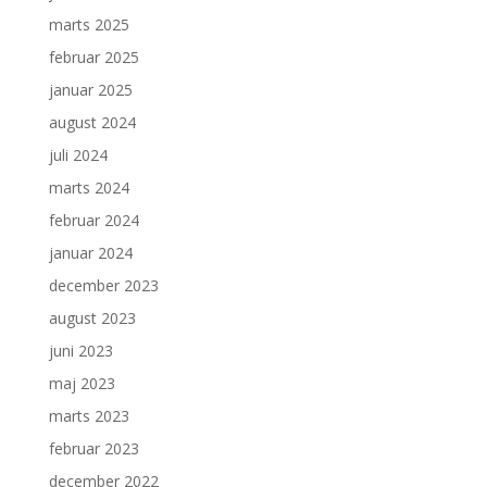
marts 2025
februar 2025
januar 2025
august 2024
juli 2024
marts 2024
februar 2024
januar 2024
december 2023
august 2023
juni 2023
maj 2023
marts 2023
februar 2023
december 2022