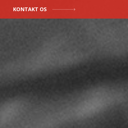
KONTAKT OS