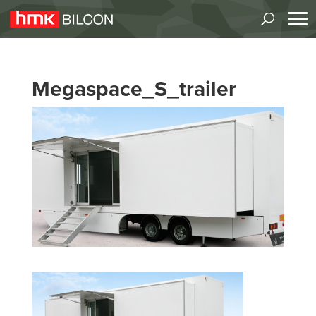
Megaspace_S_trailer