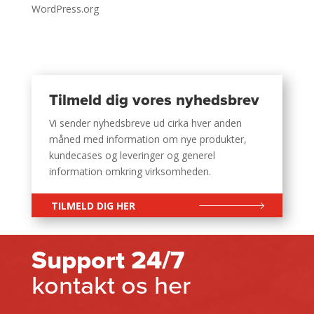
WordPress.org
Tilmeld dig vores nyhedsbrev
Vi sender nyhedsbreve ud cirka hver anden
måned med information om nye produkter,
kundecases og leveringer og generel
information omkring virksomheden.
TILMELD DIG HER
Support 24/7
kontakt os her