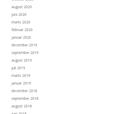
august 2020
juni 2020
marts 2020
februar 2020
januar 2020
december 2019
september 2019
august 2019
juli 2019
marts 2019
januar 2019
december 2018
september 2018
august 2018
juni 2018