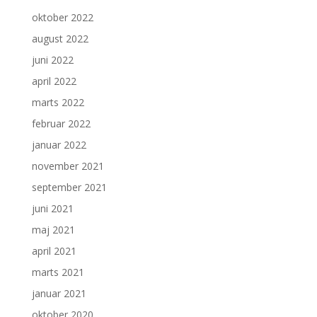
oktober 2022
august 2022
juni 2022
april 2022
marts 2022
februar 2022
januar 2022
november 2021
september 2021
juni 2021
maj 2021
april 2021
marts 2021
januar 2021
oktober 2020