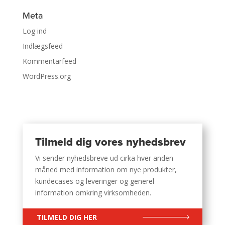
Meta
Log ind
Indlægsfeed
Kommentarfeed
WordPress.org
Tilmeld dig vores nyhedsbrev
Vi sender nyhedsbreve ud cirka hver anden
måned med information om nye produkter,
kundecases og leveringer og generel
information omkring virksomheden.
TILMELD DIG HER