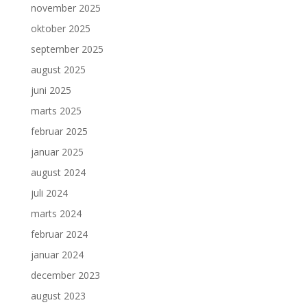
november 2025
oktober 2025
september 2025
august 2025
juni 2025
marts 2025
februar 2025
januar 2025
august 2024
juli 2024
marts 2024
februar 2024
januar 2024
december 2023
august 2023