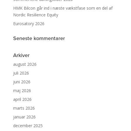
HMK Bilcon går ind i næste vækstfase som en del af
Nordic Resilience Equity
Eurosatory 2026
Seneste kommentarer
Arkiver
august 2026
juli 2026
juni 2026
maj 2026
april 2026
marts 2026
januar 2026
december 2025