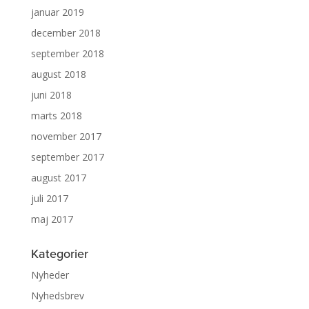
januar 2019
december 2018
september 2018
august 2018
juni 2018
marts 2018
november 2017
september 2017
august 2017
juli 2017
maj 2017
Kategorier
Nyheder
Nyhedsbrev