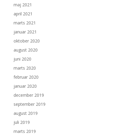
maj 2021
april 2021
marts 2021
januar 2021
oktober 2020
august 2020
juni 2020
marts 2020
februar 2020
januar 2020
december 2019
september 2019
august 2019
juli 2019
marts 2019