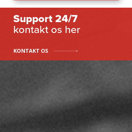
Support 24/7
kontakt os her
KONTAKT OS