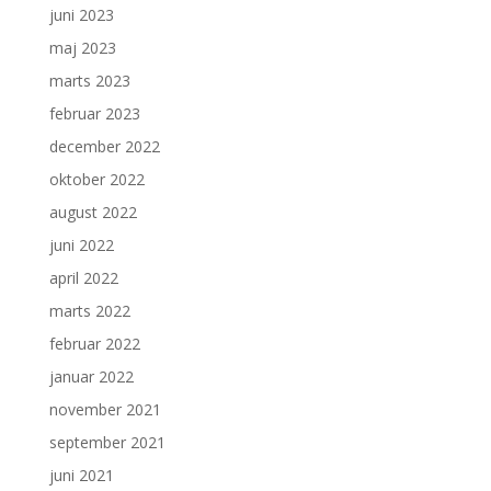
juni 2023
maj 2023
marts 2023
februar 2023
december 2022
oktober 2022
august 2022
juni 2022
april 2022
marts 2022
februar 2022
januar 2022
november 2021
september 2021
juni 2021