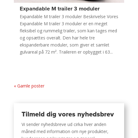
Expandable M trailer 3 moduler
Expandable M trailer 3 moduler Beskrivelse Vores
Expandable M trailer 3 moduler er en meget
fleksibel og rummelig trailer, som kan tages med
og opsættes overalt. Den har hele tre
ekspanderbare moduler, som giver et samlet
gulvareal på 72 m². Traileren er opbygget i 63...
« Gamle poster
Tilmeld dig vores nyhedsbrev
Vi sender nyhedsbreve ud cirka hver anden
måned med information om nye produkter,