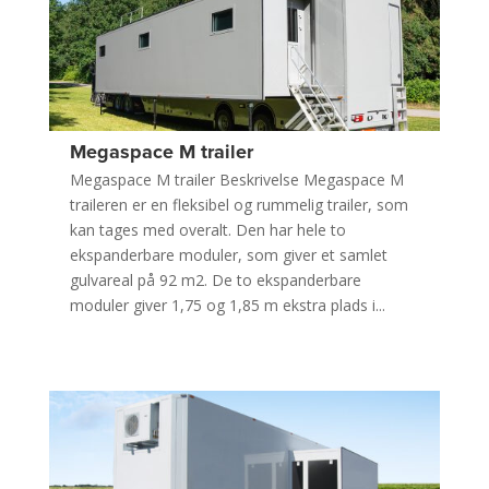
Megaspace M trailer
Megaspace M trailer Beskrivelse Megaspace M
traileren er en fleksibel og rummelig trailer, som
kan tages med overalt. Den har hele to
ekspanderbare moduler, som giver et samlet
gulvareal på 92 m2. De to ekspanderbare
moduler giver 1,75 og 1,85 m ekstra plads i...