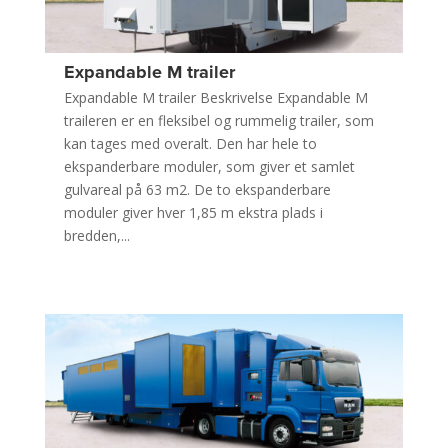
Expandable M trailer
Expandable M trailer Beskrivelse Expandable M
traileren er en fleksibel og rummelig trailer, som
kan tages med overalt. Den har hele to
ekspanderbare moduler, som giver et samlet
gulvareal på 63 m2. De to ekspanderbare
moduler giver hver 1,85 m ekstra plads i
bredden,...