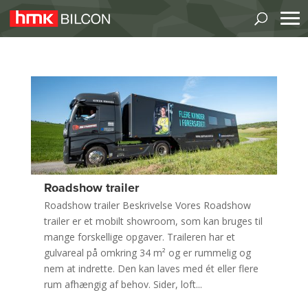
Roadshow trailer
Roadshow trailer Beskrivelse Vores Roadshow
trailer er et mobilt showroom, som kan bruges til
mange forskellige opgaver. Traileren har et
gulvareal på omkring 34 m² og er rummelig og
nem at indrette. Den kan laves med ét eller flere
rum afhængig af behov. Sider, loft...