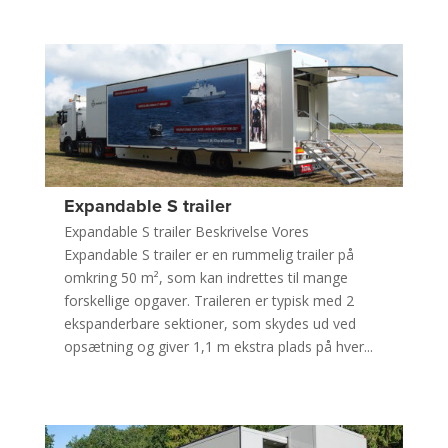
Expandable S trailer
Expandable S trailer Beskrivelse Vores
Expandable S trailer er en rummelig trailer på
omkring 50 m², som kan indrettes til mange
forskellige opgaver. Traileren er typisk med 2
ekspanderbare sektioner, som skydes ud ved
opsætning og giver 1,1 m ekstra plads på hver...