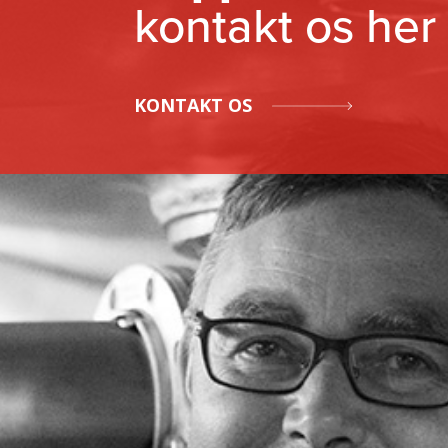
kontakt os her
KONTAKT OS