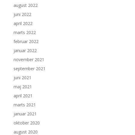
august 2022
juni 2022
april 2022
marts 2022
februar 2022
januar 2022
november 2021
september 2021
juni 2021
maj 2021
april 2021
marts 2021
januar 2021
oktober 2020
august 2020