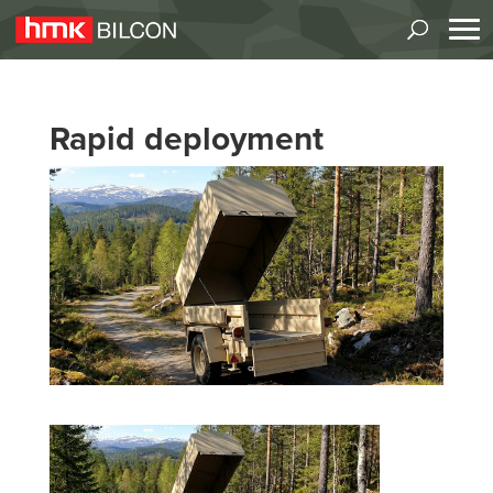
Rapid deployment