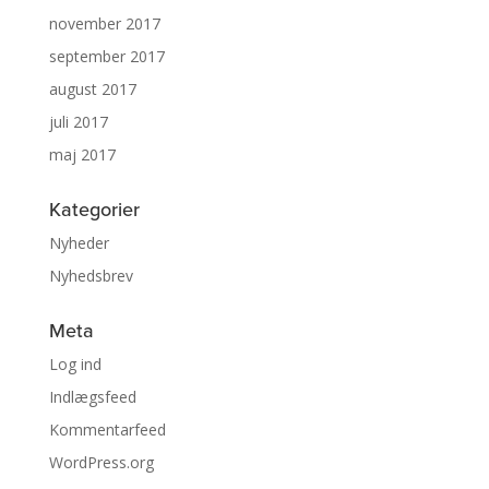
november 2017
september 2017
august 2017
juli 2017
maj 2017
Kategorier
Nyheder
Nyhedsbrev
Meta
Log ind
Indlægsfeed
Kommentarfeed
WordPress.org