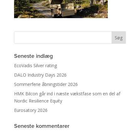
Seneste indlæg
EcoVadis Silver rating
DALO Industry Days 2026
Sommerferie åbningstider 2026
HMK Bilcon går ind i næste vækstfase som en del af
Nordic Resilience Equity
Eurosatory 2026
Seneste kommentarer