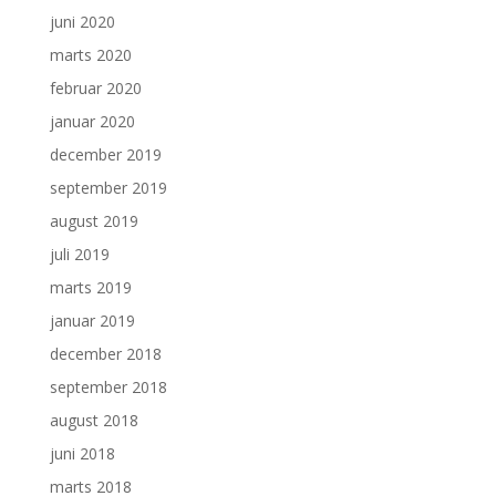
juni 2020
marts 2020
februar 2020
januar 2020
december 2019
september 2019
august 2019
juli 2019
marts 2019
januar 2019
december 2018
september 2018
august 2018
juni 2018
marts 2018