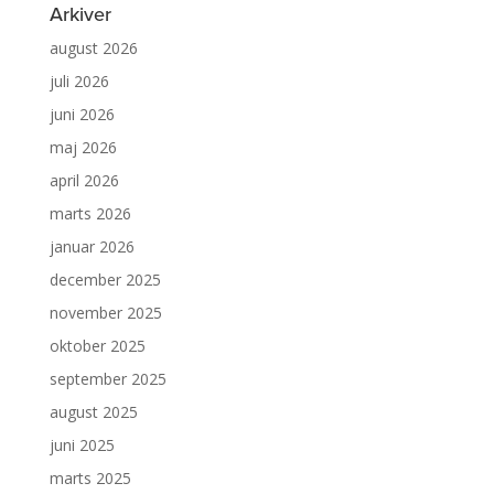
Arkiver
august 2026
juli 2026
juni 2026
maj 2026
april 2026
marts 2026
januar 2026
december 2025
november 2025
oktober 2025
september 2025
august 2025
juni 2025
marts 2025