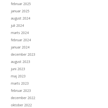
februar 2025
januar 2025
august 2024
juli 2024
marts 2024
februar 2024
januar 2024
december 2023
august 2023
juni 2023
maj 2023
marts 2023
februar 2023
december 2022
oktober 2022