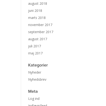
august 2018
juni 2018
marts 2018
november 2017
september 2017
august 2017
juli 2017
maj 2017
Kategorier
Nyheder
Nyhedsbrev
Meta
Log ind
Indlægsfeed