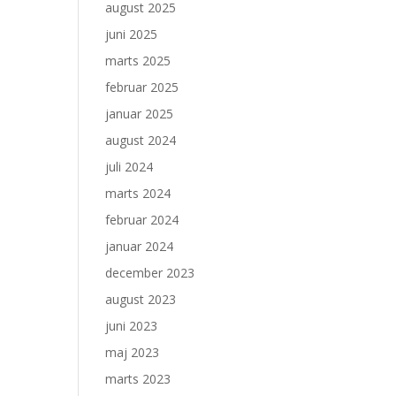
august 2025
juni 2025
marts 2025
februar 2025
januar 2025
august 2024
juli 2024
marts 2024
februar 2024
januar 2024
december 2023
august 2023
juni 2023
maj 2023
marts 2023