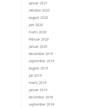
januar 2021
oktober 2020
august 2020
juni 2020
marts 2020
februar 2020
januar 2020
december 2019
september 2019
august 2019
juli 2019
marts 2019
januar 2019
december 2018
september 2018