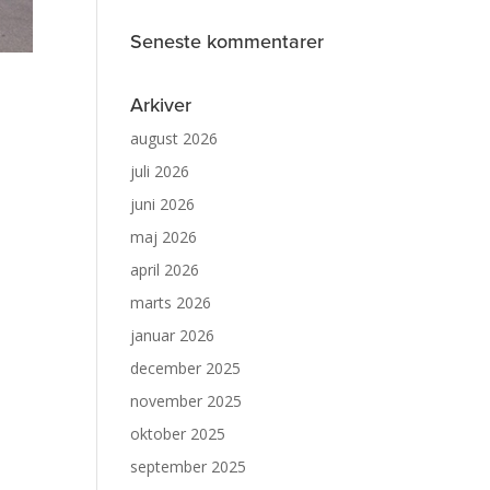
Seneste kommentarer
Arkiver
august 2026
juli 2026
juni 2026
maj 2026
april 2026
marts 2026
januar 2026
december 2025
november 2025
oktober 2025
september 2025