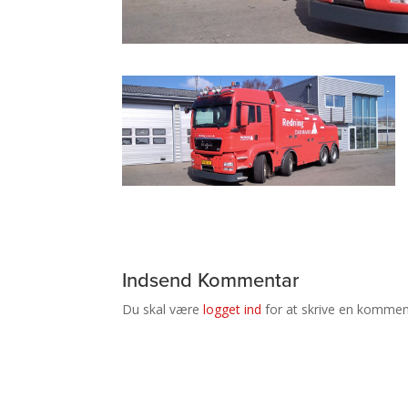
Indsend Kommentar
Du skal være
logget ind
for at skrive en kommen