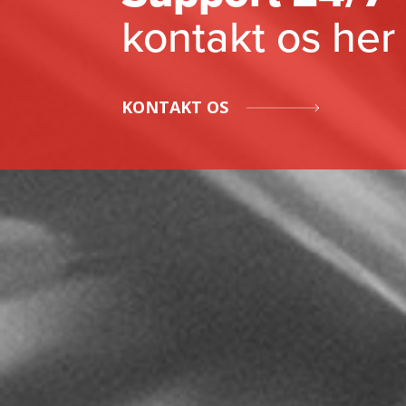
kontakt os her
KONTAKT OS