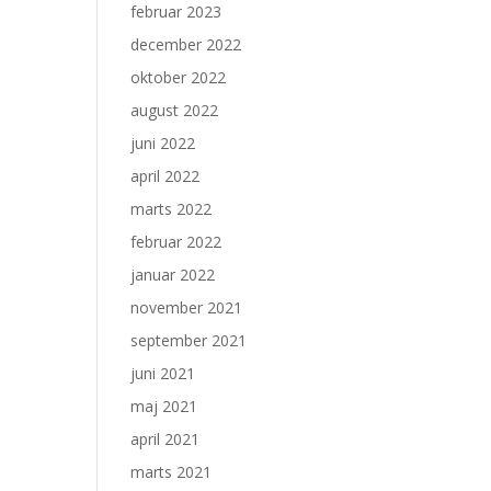
februar 2023
december 2022
oktober 2022
august 2022
juni 2022
april 2022
marts 2022
februar 2022
januar 2022
november 2021
september 2021
juni 2021
maj 2021
april 2021
marts 2021