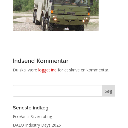
Indsend Kommentar
Du skal være
logget ind
for at skrive en kommentar.
Seneste indlæg
EcoVadis Silver rating
DALO Industry Days 2026