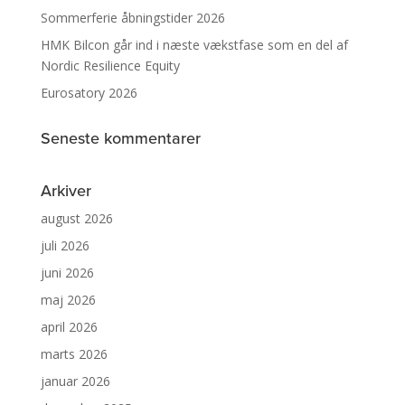
Sommerferie åbningstider 2026
HMK Bilcon går ind i næste vækstfase som en del af
Nordic Resilience Equity
Eurosatory 2026
Seneste kommentarer
Arkiver
august 2026
juli 2026
juni 2026
maj 2026
april 2026
marts 2026
januar 2026