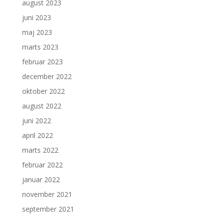
august 2023
juni 2023
maj 2023
marts 2023
februar 2023
december 2022
oktober 2022
august 2022
juni 2022
april 2022
marts 2022
februar 2022
januar 2022
november 2021
september 2021