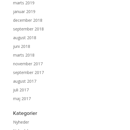
marts 2019
januar 2019
december 2018
september 2018
august 2018
juni 2018
marts 2018
november 2017
september 2017
august 2017
juli 2017
maj 2017
Kategorier
Nyheder