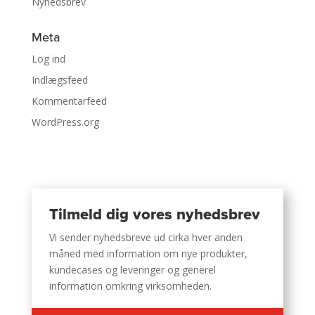
Nyhedsbrev
Meta
Log ind
Indlægsfeed
Kommentarfeed
WordPress.org
Tilmeld dig vores nyhedsbrev
Vi sender nyhedsbreve ud cirka hver anden
måned med information om nye produkter,
kundecases og leveringer og generel
information omkring virksomheden.