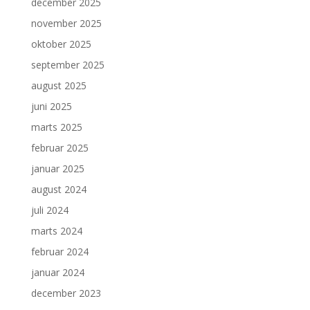
december 2025
november 2025
oktober 2025
september 2025
august 2025
juni 2025
marts 2025
februar 2025
januar 2025
august 2024
juli 2024
marts 2024
februar 2024
januar 2024
december 2023