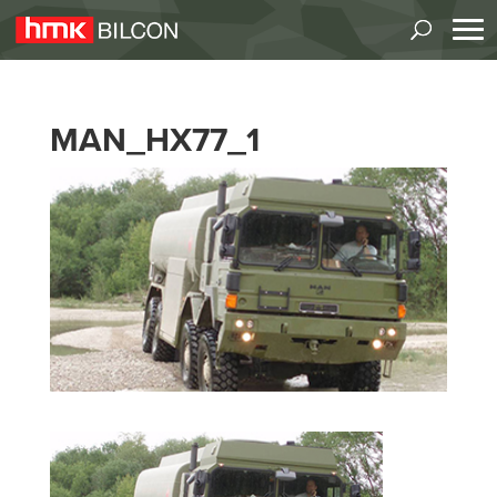
MAN_HX77_1