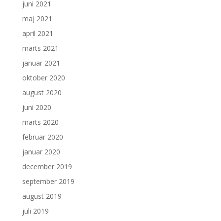
juni 2021
maj 2021
april 2021
marts 2021
januar 2021
oktober 2020
august 2020
juni 2020
marts 2020
februar 2020
januar 2020
december 2019
september 2019
august 2019
juli 2019