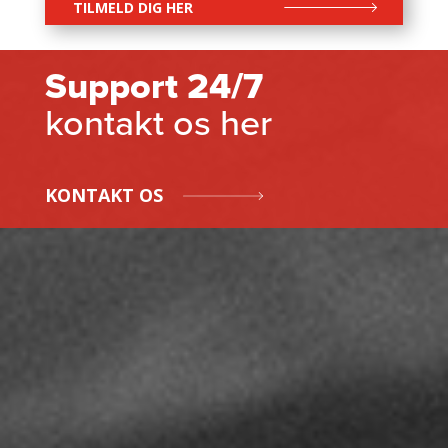
TILMELD DIG HER
Support 24/7
kontakt os her
KONTAKT OS