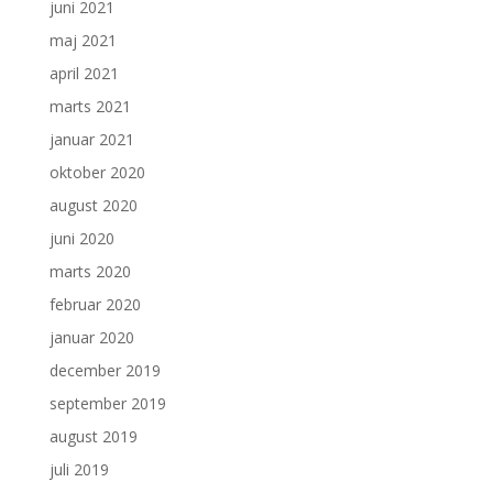
juni 2021
maj 2021
april 2021
marts 2021
januar 2021
oktober 2020
august 2020
juni 2020
marts 2020
februar 2020
januar 2020
december 2019
september 2019
august 2019
juli 2019