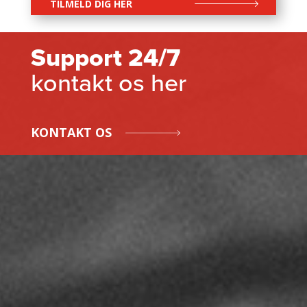
TILMELD DIG HER
Support 24/7
kontakt os her
KONTAKT OS