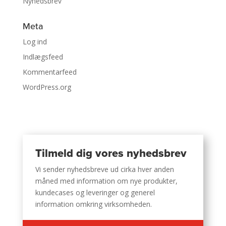
Nyhedsbrev
Meta
Log ind
Indlægsfeed
Kommentarfeed
WordPress.org
Tilmeld dig vores nyhedsbrev
Vi sender nyhedsbreve ud cirka hver anden
måned med information om nye produkter,
kundecases og leveringer og generel
information omkring virksomheden.