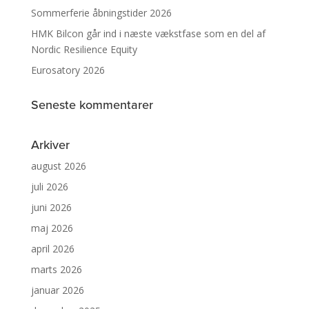
Sommerferie åbningstider 2026
HMK Bilcon går ind i næste vækstfase som en del af
Nordic Resilience Equity
Eurosatory 2026
Seneste kommentarer
Arkiver
august 2026
juli 2026
juni 2026
maj 2026
april 2026
marts 2026
januar 2026