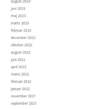
august 2023
juni 2023
maj 2023
marts 2023
februar 2023
december 2022
oktober 2022
august 2022
juni 2022
april 2022
marts 2022
februar 2022
januar 2022
november 2021
september 2021