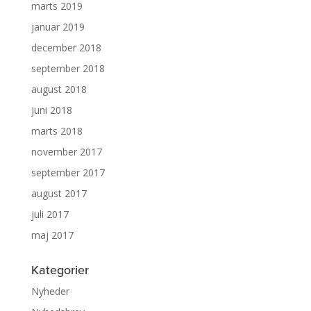
marts 2019
januar 2019
december 2018
september 2018
august 2018
juni 2018
marts 2018
november 2017
september 2017
august 2017
juli 2017
maj 2017
Kategorier
Nyheder