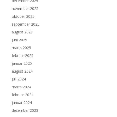
december 2025
november 2025
oktober 2025
september 2025
august 2025
juni 2025
marts 2025
februar 2025
januar 2025
august 2024
juli 2024
marts 2024
februar 2024
januar 2024
december 2023