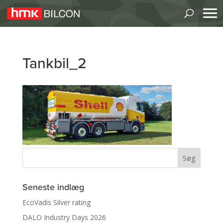
Tankbil_2
Seneste indlæg
EcoVadis Silver rating
DALO Industry Days 2026