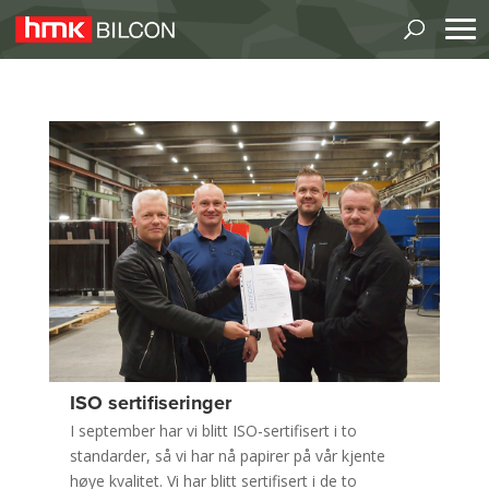
ISO sertifiseringer
I september har vi blitt ISO-sertifisert i to
standarder, så vi har nå papirer på vår kjente
høye kvalitet. Vi har blitt sertifisert i de to