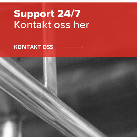
Support 24/7
Kontakt oss her
KONTAKT OSS