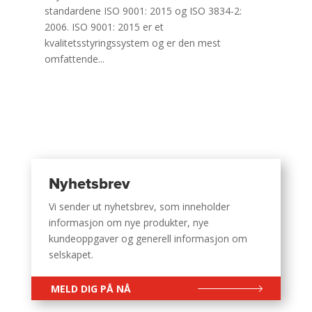
standardene ISO 9001: 2015 og ISO 3834-2:
2006. ISO 9001: 2015 er et
kvalitetsstyringssystem og er den mest
omfattende...
Nyhetsbrev
Vi sender ut nyhetsbrev, som inneholder
informasjon om nye produkter, nye
kundeoppgaver og generell informasjon om
selskapet.
MELD DIG PÅ NÅ