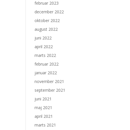
februar 2023
december 2022
oktober 2022
august 2022
juni 2022
april 2022
marts 2022
februar 2022
januar 2022
november 2021
september 2021
juni 2021
maj 2021
april 2021
marts 2021