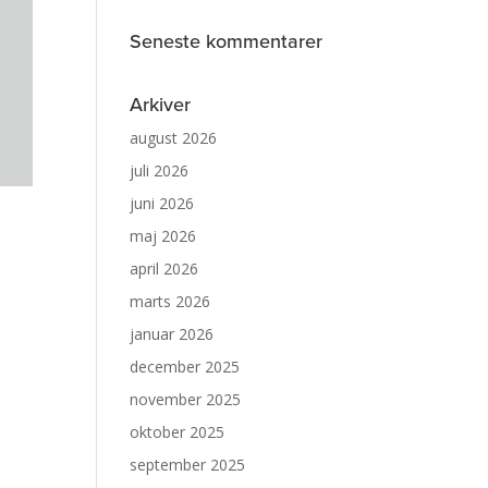
Seneste kommentarer
Arkiver
august 2026
juli 2026
juni 2026
maj 2026
april 2026
marts 2026
januar 2026
december 2025
november 2025
oktober 2025
september 2025