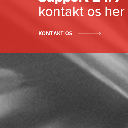
kontakt os her
KONTAKT OS