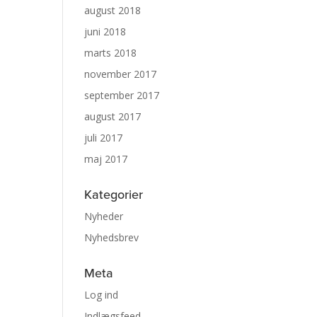
august 2018
juni 2018
marts 2018
november 2017
september 2017
august 2017
juli 2017
maj 2017
Kategorier
Nyheder
Nyhedsbrev
Meta
Log ind
Indlægsfeed