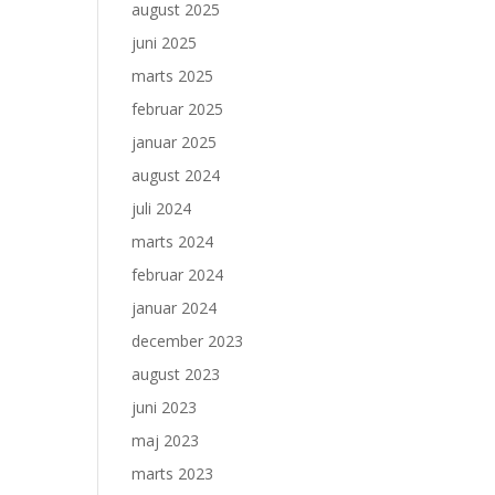
august 2025
juni 2025
marts 2025
februar 2025
januar 2025
august 2024
juli 2024
marts 2024
februar 2024
januar 2024
december 2023
august 2023
juni 2023
maj 2023
marts 2023