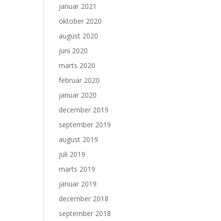
januar 2021
oktober 2020
august 2020
juni 2020
marts 2020
februar 2020
januar 2020
december 2019
september 2019
august 2019
juli 2019
marts 2019
januar 2019
december 2018
september 2018