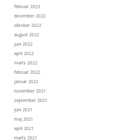
februar 2023
december 2022
oktober 2022
august 2022
juni 2022
april 2022
marts 2022
februar 2022
januar 2022
november 2021
september 2021
juni 2021
maj 2021
april 2021
marts 2021