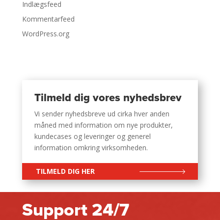
Indlægsfeed
Kommentarfeed
WordPress.org
Tilmeld dig vores nyhedsbrev
Vi sender nyhedsbreve ud cirka hver anden
måned med information om nye produkter,
kundecases og leveringer og generel
information omkring virksomheden.
TILMELD DIG HER
Support 24/7