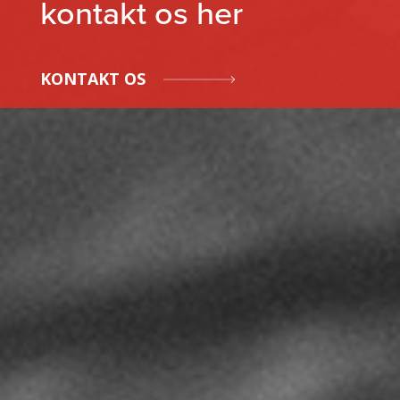
kontakt os her
KONTAKT OS