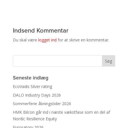
Indsend Kommentar
Du skal være
logget ind
for at skrive en kommentar.
Seneste indlæg
EcoVadis Silver rating
DALO Industry Days 2026
Sommerferie åbningstider 2026
HMK Bilcon går ind i næste vækstfase som en del af
Nordic Resilience Equity
Eurosatory 2026