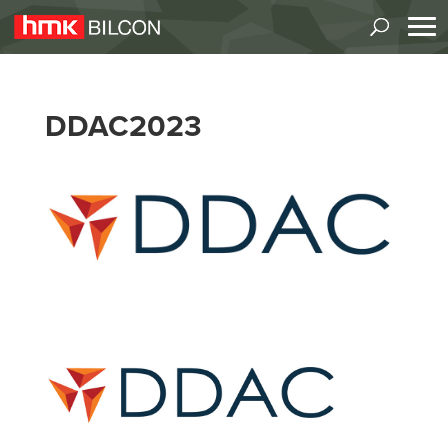
DDAC2023