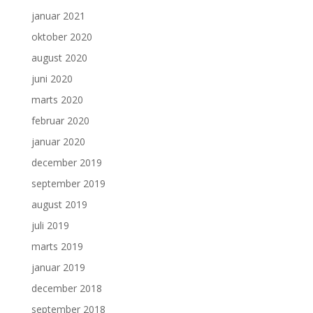
januar 2021
oktober 2020
august 2020
juni 2020
marts 2020
februar 2020
januar 2020
december 2019
september 2019
august 2019
juli 2019
marts 2019
januar 2019
december 2018
september 2018