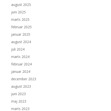
august 2025
juni 2025
marts 2025
februar 2025
januar 2025
august 2024
juli 2024
marts 2024
februar 2024
januar 2024
december 2023
august 2023
juni 2023
maj 2023
marts 2023