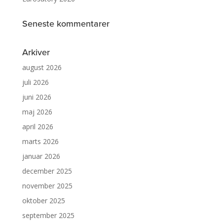
Seneste kommentarer
Arkiver
august 2026
juli 2026
juni 2026
maj 2026
april 2026
marts 2026
januar 2026
december 2025
november 2025
oktober 2025
september 2025