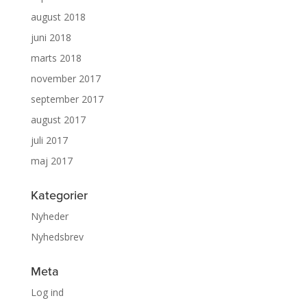
august 2018
juni 2018
marts 2018
november 2017
september 2017
august 2017
juli 2017
maj 2017
Kategorier
Nyheder
Nyhedsbrev
Meta
Log ind