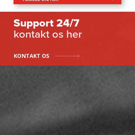
Support 24/7
kontakt os her
KONTAKT OS