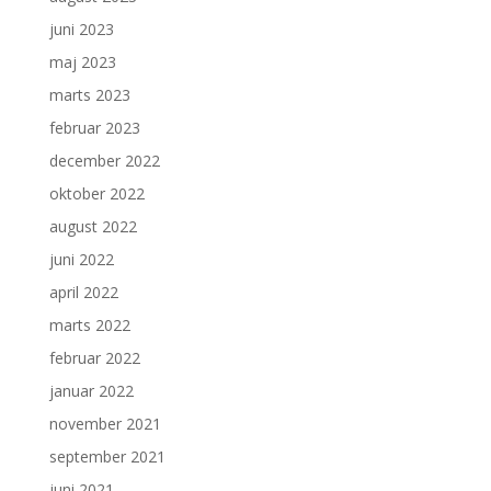
juni 2023
maj 2023
marts 2023
februar 2023
december 2022
oktober 2022
august 2022
juni 2022
april 2022
marts 2022
februar 2022
januar 2022
november 2021
september 2021
juni 2021