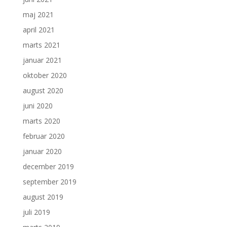
maj 2021
april 2021
marts 2021
januar 2021
oktober 2020
august 2020
juni 2020
marts 2020
februar 2020
januar 2020
december 2019
september 2019
august 2019
juli 2019