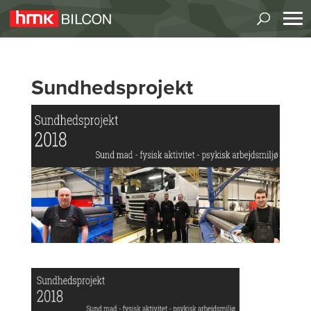
Sundhedsprojekt