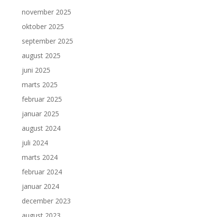
november 2025
oktober 2025
september 2025
august 2025
juni 2025
marts 2025
februar 2025
januar 2025
august 2024
juli 2024
marts 2024
februar 2024
januar 2024
december 2023
august 2023