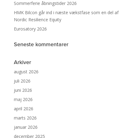
Sommerferie åbningstider 2026
HMK Bilcon går ind i næste vækstfase som en del af
Nordic Resilience Equity
Eurosatory 2026
Seneste kommentarer
Arkiver
august 2026
juli 2026
juni 2026
maj 2026
april 2026
marts 2026
januar 2026
december 2025