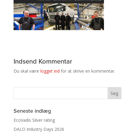
Indsend Kommentar
Du skal være
logget ind
for at skrive en kommentar.
Seneste indlæg
EcoVadis Silver rating
DALO Industry Days 2026