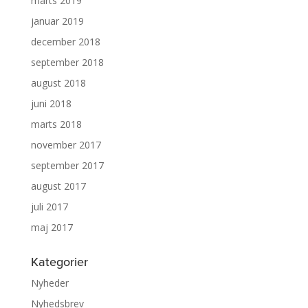
marts 2019
januar 2019
december 2018
september 2018
august 2018
juni 2018
marts 2018
november 2017
september 2017
august 2017
juli 2017
maj 2017
Kategorier
Nyheder
Nyhedsbrev