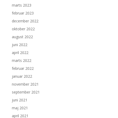
marts 2023
februar 2023
december 2022
oktober 2022
august 2022
juni 2022
april 2022
marts 2022
februar 2022
januar 2022
november 2021
september 2021
juni 2021
maj 2021
april 2021