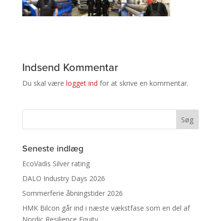
Indsend Kommentar
Du skal være
logget ind
for at skrive en kommentar.
Seneste indlæg
EcoVadis Silver rating
DALO Industry Days 2026
Sommerferie åbningstider 2026
HMK Bilcon går ind i næste vækstfase som en del af
Nordic Resilience Equity