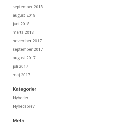
september 2018
august 2018
juni 2018
marts 2018
november 2017
september 2017
august 2017
juli 2017
maj 2017
Kategorier
Nyheder
Nyhedsbrev
Meta