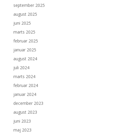
september 2025
august 2025
juni 2025
marts 2025
februar 2025
januar 2025
august 2024
juli 2024
marts 2024
februar 2024
januar 2024
december 2023
august 2023
juni 2023
maj 2023