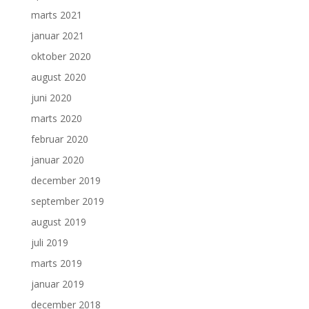
marts 2021
januar 2021
oktober 2020
august 2020
juni 2020
marts 2020
februar 2020
januar 2020
december 2019
september 2019
august 2019
juli 2019
marts 2019
januar 2019
december 2018