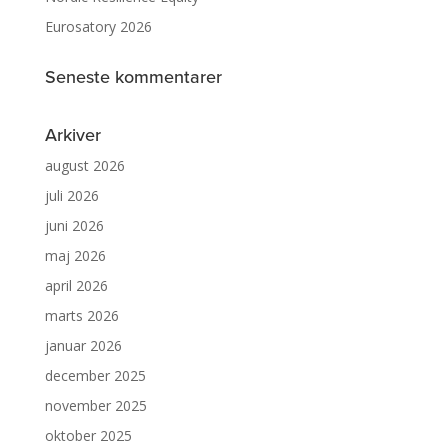
Eurosatory 2026
Seneste kommentarer
Arkiver
august 2026
juli 2026
juni 2026
maj 2026
april 2026
marts 2026
januar 2026
december 2025
november 2025
oktober 2025