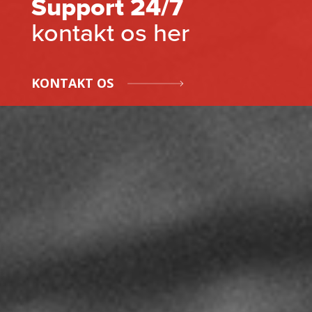
Support 24/7
kontakt os her
KONTAKT OS