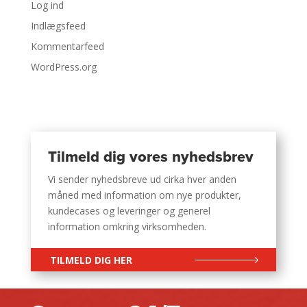
Log ind
Indlægsfeed
Kommentarfeed
WordPress.org
Tilmeld dig vores nyhedsbrev
Vi sender nyhedsbreve ud cirka hver anden
måned med information om nye produkter,
kundecases og leveringer og generel
information omkring virksomheden.
TILMELD DIG HER