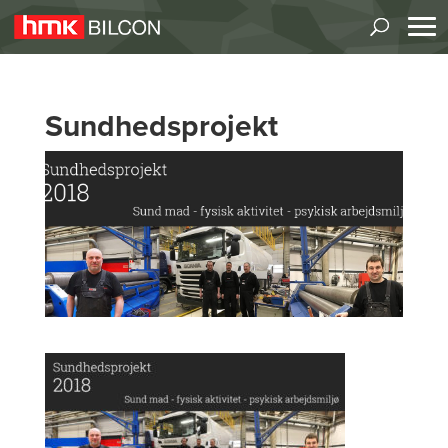
Sundhedsprojekt