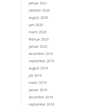
januar 2021
oktober 2020
august 2020
juni 2020
marts 2020
februar 2020
januar 2020
december 2019
september 2019
august 2019
juli 2019
marts 2019
januar 2019
december 2018
september 2018