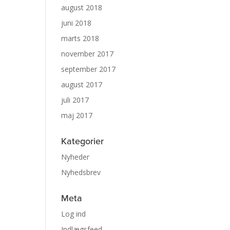
august 2018
juni 2018
marts 2018
november 2017
september 2017
august 2017
juli 2017
maj 2017
Kategorier
Nyheder
Nyhedsbrev
Meta
Log ind
Indlægsfeed