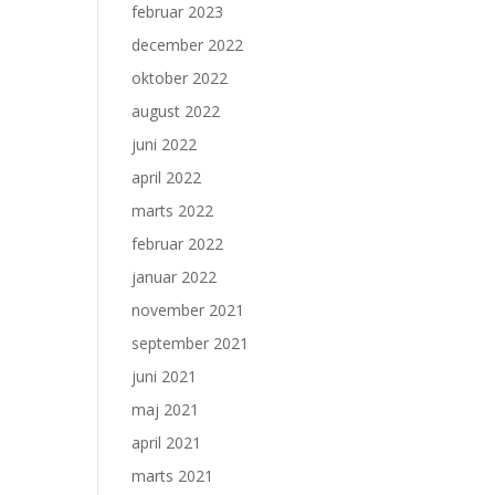
februar 2023
december 2022
oktober 2022
august 2022
juni 2022
april 2022
marts 2022
februar 2022
januar 2022
november 2021
september 2021
juni 2021
maj 2021
april 2021
marts 2021