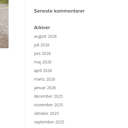
Seneste kommentarer
Arkiver
august 2026
juli 2026
juni 2026
maj 2026
april 2026
marts 2026
januar 2026
december 2025
november 2025
oktober 2025
september 2025