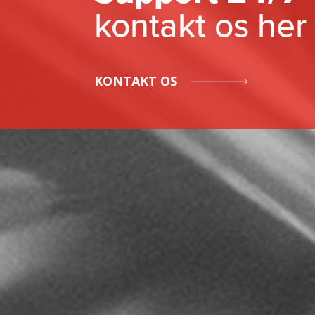
kontakt os her
KONTAKT OS