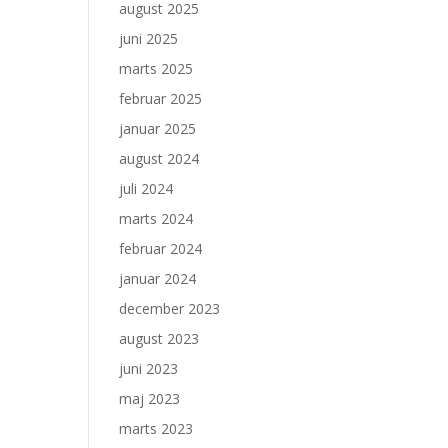
august 2025
juni 2025
marts 2025
februar 2025
januar 2025
august 2024
juli 2024
marts 2024
februar 2024
januar 2024
december 2023
august 2023
juni 2023
maj 2023
marts 2023