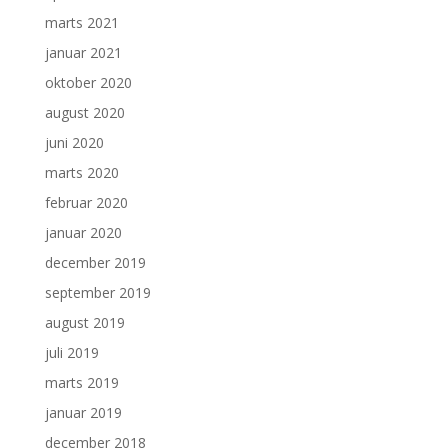
marts 2021
januar 2021
oktober 2020
august 2020
juni 2020
marts 2020
februar 2020
januar 2020
december 2019
september 2019
august 2019
juli 2019
marts 2019
januar 2019
december 2018