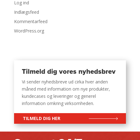
Log ind
Indlægsfeed
Kommentarfeed
WordPress.org
Tilmeld dig vores nyhedsbrev
Vi sender nyhedsbreve ud cirka hver anden
måned med information om nye produkter,
kundecases og leveringer og generel
information omkring virksomheden.
TILMELD DIG HER