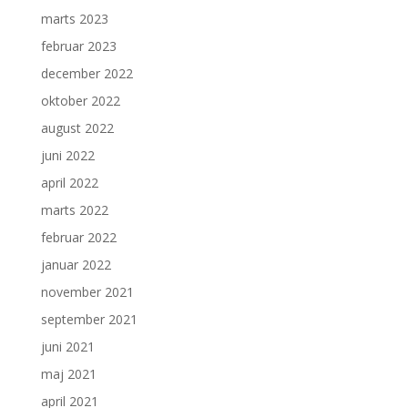
marts 2023
februar 2023
december 2022
oktober 2022
august 2022
juni 2022
april 2022
marts 2022
februar 2022
januar 2022
november 2021
september 2021
juni 2021
maj 2021
april 2021