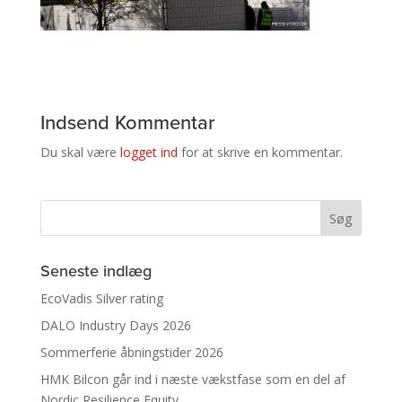
Indsend Kommentar
Du skal være
logget ind
for at skrive en kommentar.
Seneste indlæg
EcoVadis Silver rating
DALO Industry Days 2026
Sommerferie åbningstider 2026
HMK Bilcon går ind i næste vækstfase som en del af
Nordic Resilience Equity