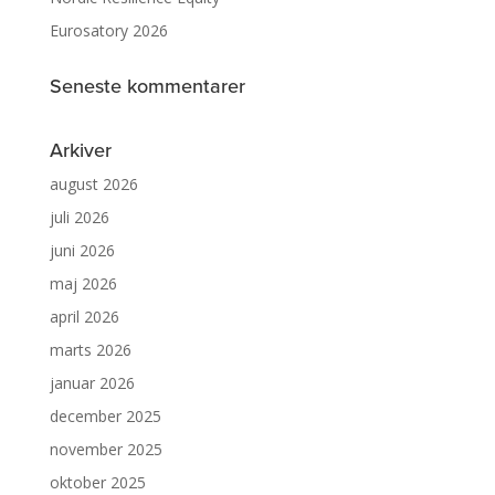
Eurosatory 2026
Seneste kommentarer
Arkiver
august 2026
juli 2026
juni 2026
maj 2026
april 2026
marts 2026
januar 2026
december 2025
november 2025
oktober 2025