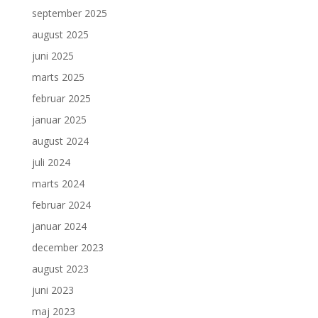
september 2025
august 2025
juni 2025
marts 2025
februar 2025
januar 2025
august 2024
juli 2024
marts 2024
februar 2024
januar 2024
december 2023
august 2023
juni 2023
maj 2023