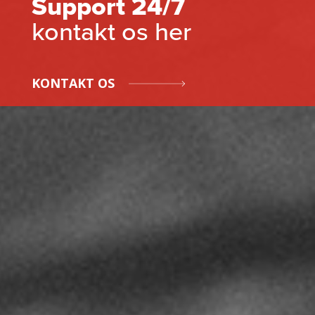
Support 24/7
kontakt os her
KONTAKT OS