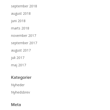
september 2018
august 2018
juni 2018
marts 2018
november 2017
september 2017
august 2017
juli 2017
maj 2017
Kategorier
Nyheder
Nyhedsbrev
Meta