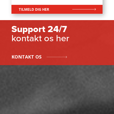
TILMELD DIG HER
Support 24/7
kontakt os her
KONTAKT OS