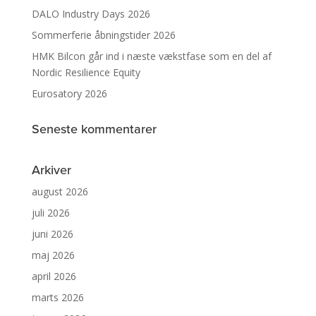
DALO Industry Days 2026
Sommerferie åbningstider 2026
HMK Bilcon går ind i næste vækstfase som en del af
Nordic Resilience Equity
Eurosatory 2026
Seneste kommentarer
Arkiver
august 2026
juli 2026
juni 2026
maj 2026
april 2026
marts 2026