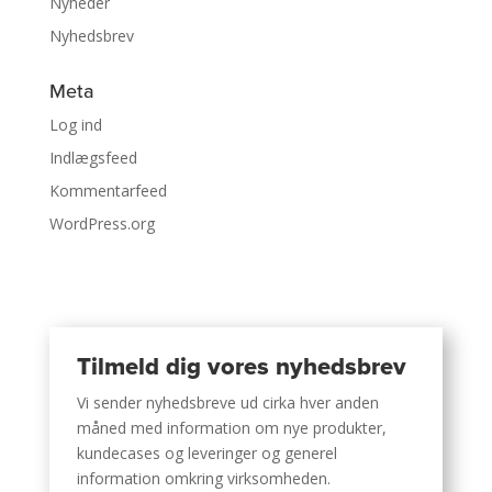
Nyheder
Nyhedsbrev
Meta
Log ind
Indlægsfeed
Kommentarfeed
WordPress.org
Tilmeld dig vores nyhedsbrev
Vi sender nyhedsbreve ud cirka hver anden
måned med information om nye produkter,
kundecases og leveringer og generel
information omkring virksomheden.