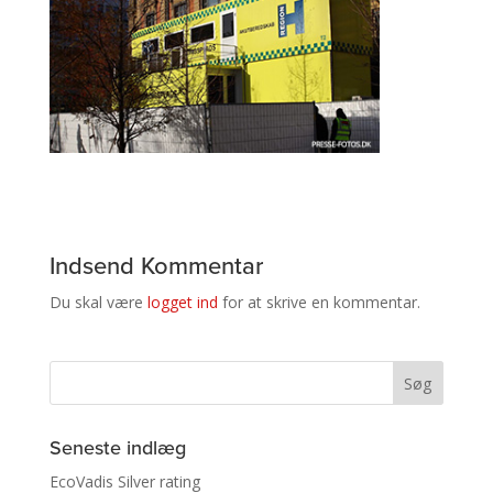
Indsend Kommentar
Du skal være
logget ind
for at skrive en kommentar.
Seneste indlæg
EcoVadis Silver rating