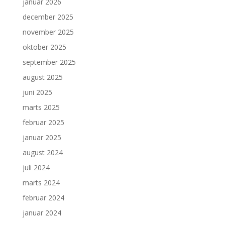
januar 2026
december 2025
november 2025
oktober 2025
september 2025
august 2025
juni 2025
marts 2025
februar 2025
januar 2025
august 2024
juli 2024
marts 2024
februar 2024
januar 2024