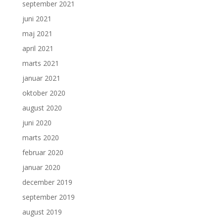
september 2021
juni 2021
maj 2021
april 2021
marts 2021
januar 2021
oktober 2020
august 2020
juni 2020
marts 2020
februar 2020
januar 2020
december 2019
september 2019
august 2019