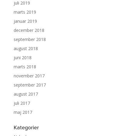
juli 2019
marts 2019
januar 2019
december 2018
september 2018
august 2018
juni 2018
marts 2018
november 2017
september 2017
august 2017
juli 2017
maj 2017
Kategorier