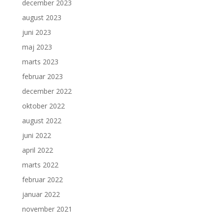
december 2023
august 2023
juni 2023
maj 2023
marts 2023
februar 2023
december 2022
oktober 2022
august 2022
juni 2022
april 2022
marts 2022
februar 2022
januar 2022
november 2021