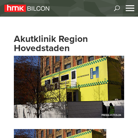
Akutklinik Region
Hovedstaden