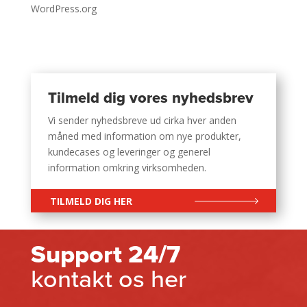
WordPress.org
Tilmeld dig vores nyhedsbrev
Vi sender nyhedsbreve ud cirka hver anden
måned med information om nye produkter,
kundecases og leveringer og generel
information omkring virksomheden.
TILMELD DIG HER
Support 24/7
kontakt os her