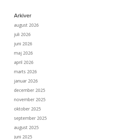
Arkiver
august 2026
juli 2026
juni 2026
maj 2026
april 2026
marts 2026
januar 2026
december 2025
november 2025
oktober 2025
september 2025
august 2025
juni 2025