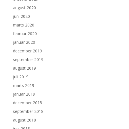
august 2020
juni 2020
marts 2020
februar 2020
januar 2020
december 2019
september 2019
august 2019
juli 2019
marts 2019
januar 2019
december 2018
september 2018
august 2018
juni 2018