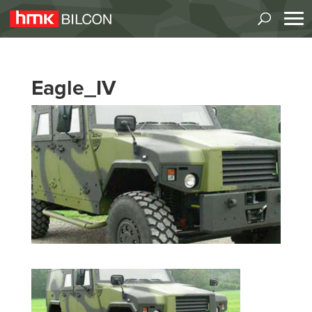
Eagle_IV