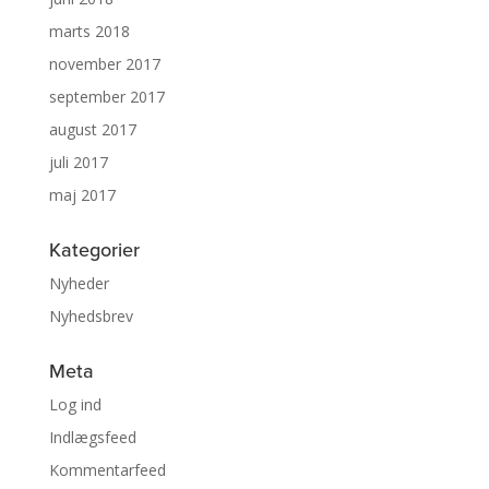
marts 2018
november 2017
september 2017
august 2017
juli 2017
maj 2017
Kategorier
Nyheder
Nyhedsbrev
Meta
Log ind
Indlægsfeed
Kommentarfeed