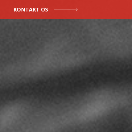
KONTAKT OS