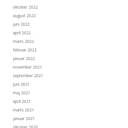
oktober 2022
august 2022
juni 2022
april 2022
marts 2022
februar 2022
januar 2022
november 2021
september 2021
juni 2021
maj 2021
april 2021
marts 2021
januar 2021
oktober 2020