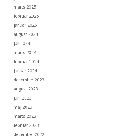
marts 2025
februar 2025
januar 2025
august 2024
juli 2024
marts 2024
februar 2024
januar 2024
december 2023
august 2023
juni 2023
maj 2023
marts 2023
februar 2023
december 2022