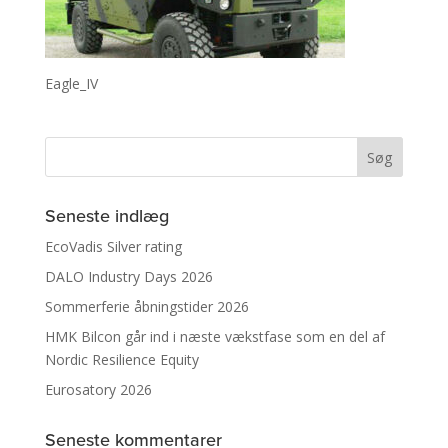
Eagle_IV
Seneste indlæg
EcoVadis Silver rating
DALO Industry Days 2026
Sommerferie åbningstider 2026
HMK Bilcon går ind i næste vækstfase som en del af
Nordic Resilience Equity
Eurosatory 2026
Seneste kommentarer