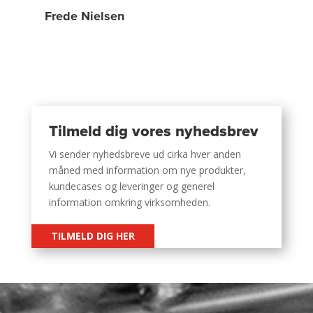
Frede Nielsen
Tilmeld dig vores nyhedsbrev
Vi sender nyhedsbreve ud cirka hver anden
måned med information om nye produkter,
kundecases og leveringer og generel
information omkring virksomheden.
TILMELD DIG HER