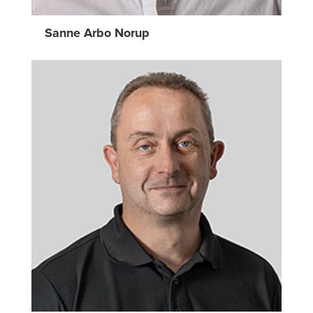
Sanne Arbo Norup