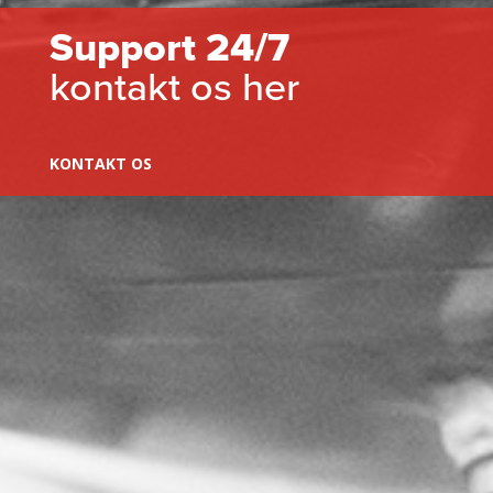
Support 24/7
kontakt os her
KONTAKT OS