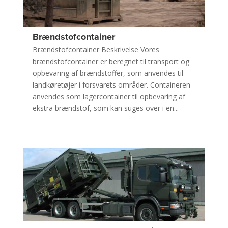
Brændstofcontainer
Brændstofcontainer Beskrivelse Vores
brændstofcontainer er beregnet til transport og
opbevaring af brændstoffer, som anvendes til
landkøretøjer i forsvarets områder. Containeren
anvendes som lagercontainer til opbevaring af
ekstra brændstof, som kan suges over i en...