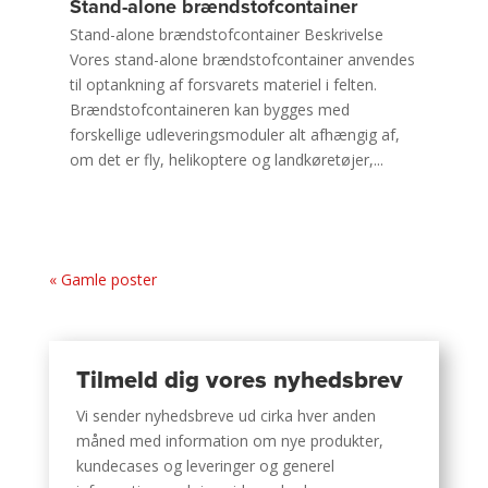
Stand-alone brændstofcontainer
Stand-alone brændstofcontainer Beskrivelse
Vores stand-alone brændstofcontainer anvendes
til optankning af forsvarets materiel i felten.
Brændstofcontaineren kan bygges med
forskellige udleveringsmoduler alt afhængig af,
om det er fly, helikoptere og landkøretøjer,...
« Gamle poster
Tilmeld dig vores nyhedsbrev
Vi sender nyhedsbreve ud cirka hver anden
måned med information om nye produkter,
kundecases og leveringer og generel