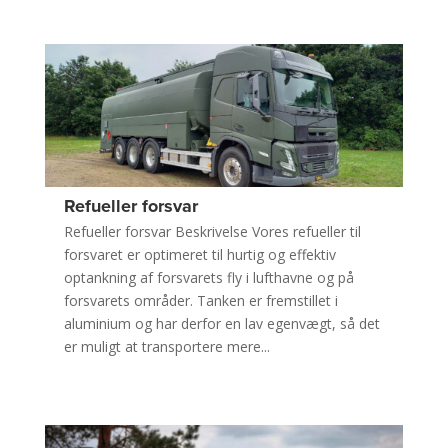
Refueller forsvar
Refueller forsvar Beskrivelse Vores refueller til
forsvaret er optimeret til hurtig og effektiv
optankning af forsvarets fly i lufthavne og på
forsvarets områder. Tanken er fremstillet i
aluminium og har derfor en lav egenvægt, så det
er muligt at transportere mere...