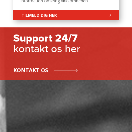
information omkring virksomheden.
TILMELD DIG HER
Support 24/7
kontakt os her
KONTAKT OS