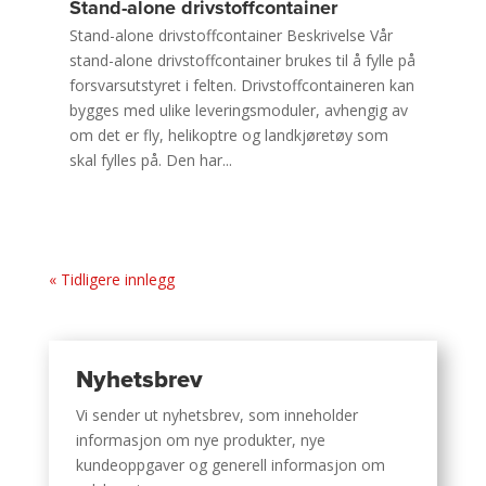
Stand-alone drivstoffcontainer
Stand-alone drivstoffcontainer Beskrivelse Vår
stand-alone drivstoffcontainer brukes til å fylle på
forsvarsutstyret i felten. Drivstoffcontaineren kan
bygges med ulike leveringsmoduler, avhengig av
om det er fly, helikoptre og landkjøretøy som
skal fylles på. Den har...
« Tidligere innlegg
Nyhetsbrev
Vi sender ut nyhetsbrev, som inneholder
informasjon om nye produkter, nye
kundeoppgaver og generell informasjon om