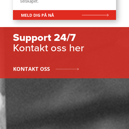
selskapet.
MELD DIG PÅ NÅ
Support 24/7
Kontakt oss her
KONTAKT OSS