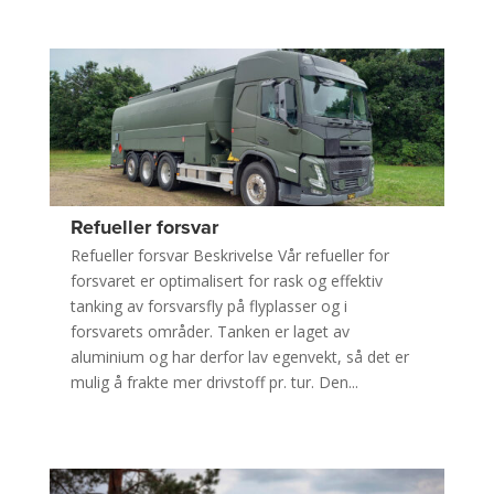
Refueller forsvar
Refueller forsvar Beskrivelse Vår refueller for
forsvaret er optimalisert for rask og effektiv
tanking av forsvarsfly på flyplasser og i
forsvarets områder. Tanken er laget av
aluminium og har derfor lav egenvekt, så det er
mulig å frakte mer drivstoff pr. tur. Den...