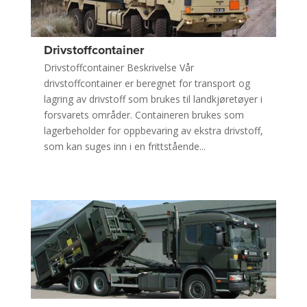
Drivstoffcontainer
Drivstoffcontainer Beskrivelse Vår
drivstoffcontainer er beregnet for transport og
lagring av drivstoff som brukes til landkjøretøyer i
forsvarets områder. Containeren brukes som
lagerbeholder for oppbevaring av ekstra drivstoff,
som kan suges inn i en frittstående...