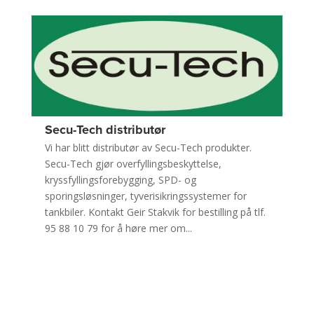
Secu-Tech distributør
Vi har blitt distributør av Secu-Tech produkter.
Secu-Tech gjør overfyllingsbeskyttelse,
kryssfyllingsforebygging, SPD- og
sporingsløsninger, tyverisikringssystemer for
tankbiler. Kontakt Geir Stakvik for bestilling på tlf.
95 88 10 79 for å høre mer om...