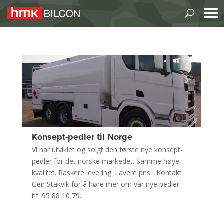
Konsept-pedler til Norge
Vi har utviklet og solgt den første nye konsept-
pedler for det norske markedet. Samme høye
kvalitet. Raskere levering. Lavere pris Kontakt
Geir Stakvik for å høre mer om vår nye pedler
tlf. 95 88 10 79.