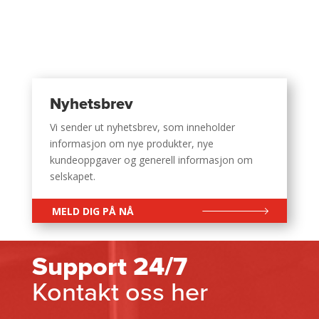
Nyhetsbrev
Vi sender ut nyhetsbrev, som inneholder
informasjon om nye produkter, nye
kundeoppgaver og generell informasjon om
selskapet.
MELD DIG PÅ NÅ
Support 24/7
Kontakt oss her