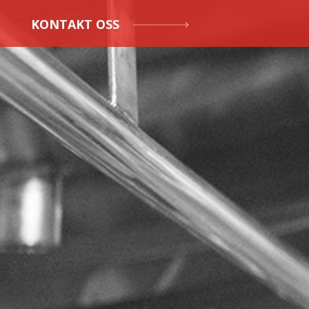
KONTAKT OSS