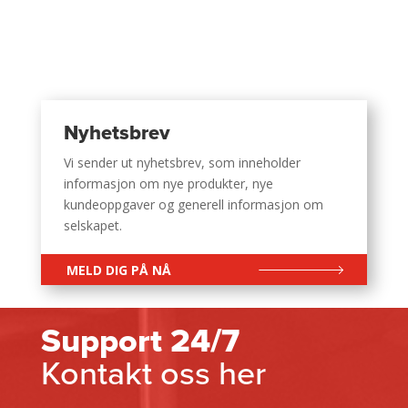
Nyhetsbrev
Vi sender ut nyhetsbrev, som inneholder
informasjon om nye produkter, nye
kundeoppgaver og generell informasjon om
selskapet.
MELD DIG PÅ NÅ
Support 24/7
Kontakt oss her