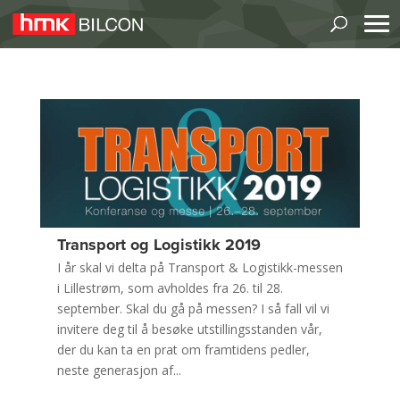
Transport og Logistikk 2019
I år skal vi delta på Transport & Logistikk-messen
i Lillestrøm, som avholdes fra 26. til 28.
september. Skal du gå på messen? I så fall vil vi
invitere deg til å besøke utstillingsstanden vår,
der du kan ta en prat om framtidens pedler,
neste generasjon af...