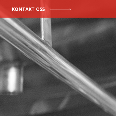
KONTAKT OSS