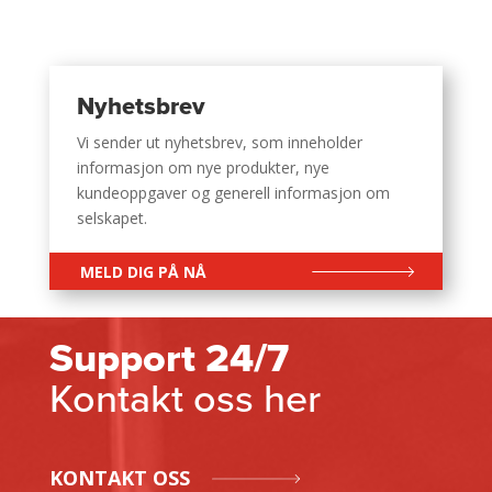
Nyhetsbrev
Vi sender ut nyhetsbrev, som inneholder
informasjon om nye produkter, nye
kundeoppgaver og generell informasjon om
selskapet.
MELD DIG PÅ NÅ
Support 24/7
Kontakt oss her
KONTAKT OSS