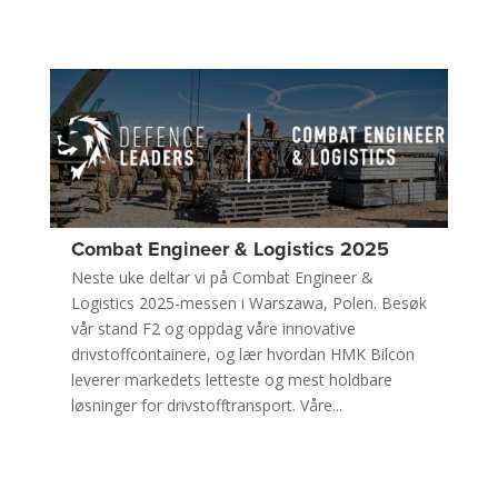
Combat Engineer & Logistics 2025
Neste uke deltar vi på Combat Engineer &
Logistics 2025-messen i Warszawa, Polen. Besøk
vår stand F2 og oppdag våre innovative
drivstoffcontainere, og lær hvordan HMK Bilcon
leverer markedets letteste og mest holdbare
løsninger for drivstofftransport. Våre...