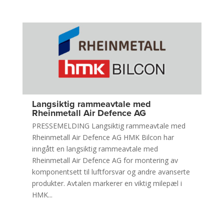
Langsiktig rammeavtale med
Rheinmetall Air Defence AG
PRESSEMELDING Langsiktig rammeavtale med
Rheinmetall Air Defence AG HMK Bilcon har
inngått en langsiktig rammeavtale med
Rheinmetall Air Defence AG for montering av
komponentsett til luftforsvar og andre avanserte
produkter. Avtalen markerer en viktig milepæl i
HMK...