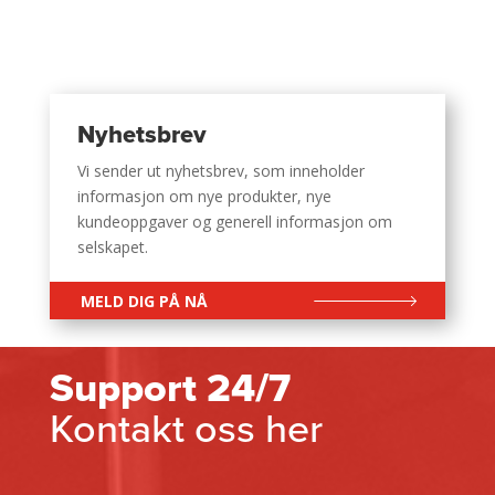
Nyhetsbrev
Vi sender ut nyhetsbrev, som inneholder
informasjon om nye produkter, nye
kundeoppgaver og generell informasjon om
selskapet.
MELD DIG PÅ NÅ
Support 24/7
Kontakt oss her