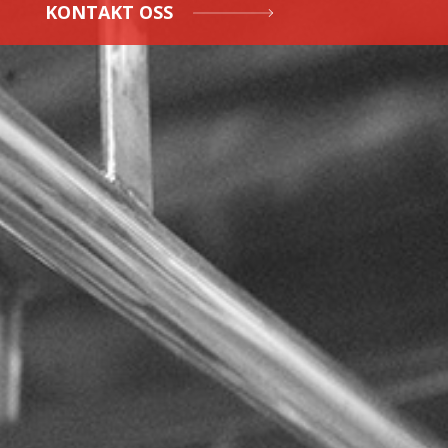
KONTAKT OSS