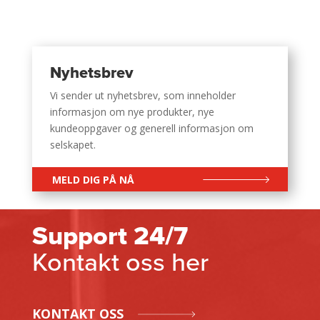
Nyhetsbrev
Vi sender ut nyhetsbrev, som inneholder
informasjon om nye produkter, nye
kundeoppgaver og generell informasjon om
selskapet.
MELD DIG PÅ NÅ
Support 24/7
Kontakt oss her
KONTAKT OSS