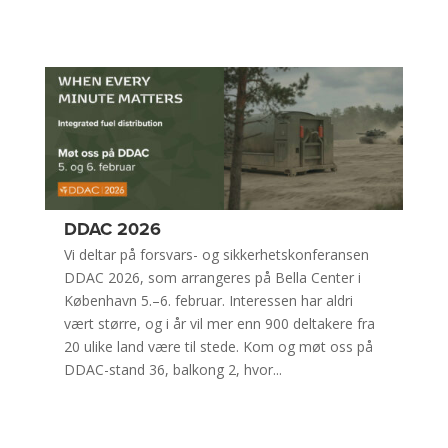
DDAC 2026
Vi deltar på forsvars- og sikkerhetskonferansen
DDAC 2026, som arrangeres på Bella Center i
København 5.–6. februar. Interessen har aldri
vært større, og i år vil mer enn 900 deltakere fra
20 ulike land være til stede. Kom og møt oss på
DDAC-stand 36, balkong 2, hvor...