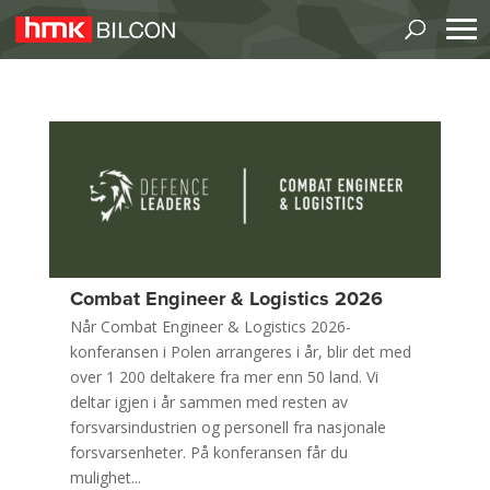
Combat Engineer & Logistics 2026
Når Combat Engineer & Logistics 2026-
konferansen i Polen arrangeres i år, blir det med
over 1 200 deltakere fra mer enn 50 land. Vi
deltar igjen i år sammen med resten av
forsvarsindustrien og personell fra nasjonale
forsvarsenheter. På konferansen får du
mulighet...