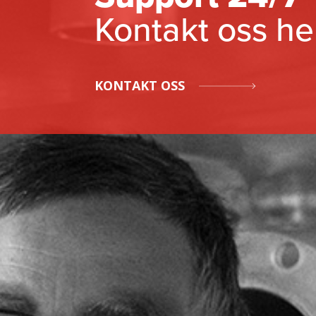
Kontakt oss he
KONTAKT OSS