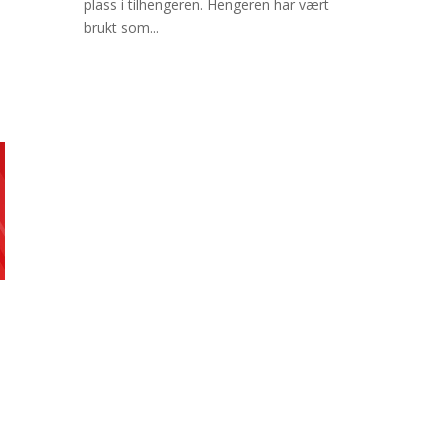
plass i tilhengeren. Hengeren har vært
brukt som...