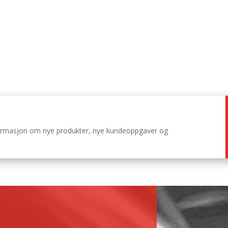
nformasjon om nye produkter, nye kundeoppgaver og