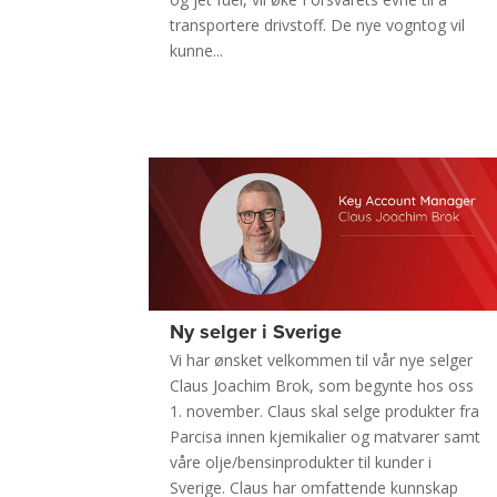
transportere drivstoff. De nye vogntog vil
kunne...
Ny selger i Sverige
Vi har ønsket velkommen til vår nye selger
Claus Joachim Brok, som begynte hos oss
1. november. Claus skal selge produkter fra
Parcisa innen kjemikalier og matvarer samt
våre olje/bensinprodukter til kunder i
Sverige. Claus har omfattende kunnskap