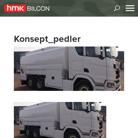
Konsept_pedler