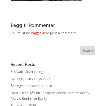
Legg til kommentar
You must be
logged in
to post a comment.
Recent Posts
EcoVadis Silver rating
DALO Industry Days 2026
Åpningstider sommer 2026
HMK Bilcon går inn i neste vekstfase som en del av
Nordic Resilience Equity
Eurosatory 2026